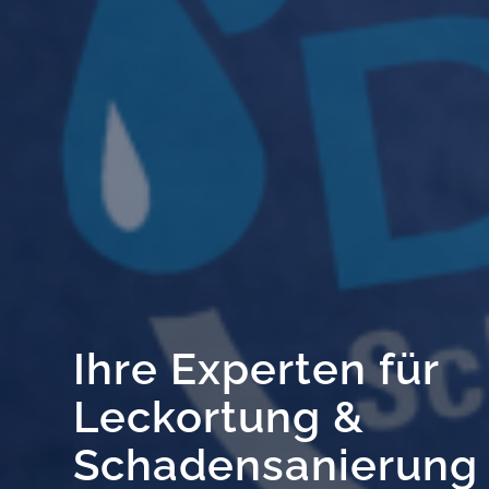
Ihre Experten für
Leckortung &
Schadensanierung