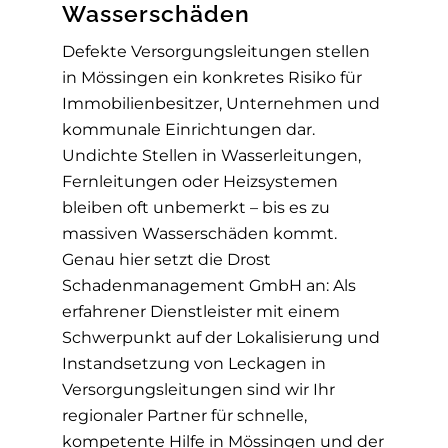
Wasserschäden
Defekte Versorgungsleitungen stellen
in Mössingen ein konkretes Risiko für
Immobilienbesitzer, Unternehmen und
kommunale Einrichtungen dar.
Undichte Stellen in Wasserleitungen,
Fernleitungen oder Heizsystemen
bleiben oft unbemerkt – bis es zu
massiven Wasserschäden kommt.
Genau hier setzt die Drost
Schadenmanagement GmbH an: Als
erfahrener Dienstleister mit einem
Schwerpunkt auf der Lokalisierung und
Instandsetzung von Leckagen in
Versorgungsleitungen sind wir Ihr
regionaler Partner für schnelle,
kompetente Hilfe in Mössingen und der