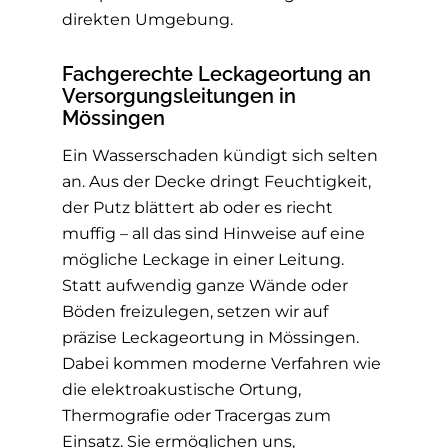
direkten Umgebung.
Fachgerechte Leckageortung an
Versorgungsleitungen in
Mössingen
Ein Wasserschaden kündigt sich selten
an. Aus der Decke dringt Feuchtigkeit,
der Putz blättert ab oder es riecht
muffig – all das sind Hinweise auf eine
mögliche Leckage in einer Leitung.
Statt aufwendig ganze Wände oder
Böden freizulegen, setzen wir auf
präzise Leckageortung in Mössingen.
Dabei kommen moderne Verfahren wie
die elektroakustische Ortung,
Thermografie oder Tracergas zum
Einsatz. Sie ermöglichen uns,