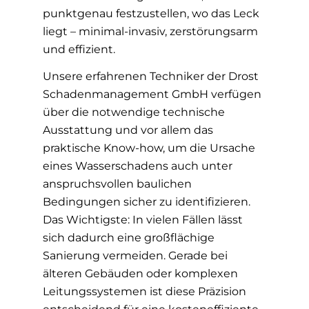
punktgenau festzustellen, wo das Leck
liegt – minimal-invasiv, zerstörungsarm
und effizient.
Unsere erfahrenen Techniker der Drost
Schadenmanagement GmbH verfügen
über die notwendige technische
Ausstattung und vor allem das
praktische Know-how, um die Ursache
eines Wasserschadens auch unter
anspruchsvollen baulichen
Bedingungen sicher zu identifizieren.
Das Wichtigste: In vielen Fällen lässt
sich dadurch eine großflächige
Sanierung vermeiden. Gerade bei
älteren Gebäuden oder komplexen
Leitungssystemen ist diese Präzision