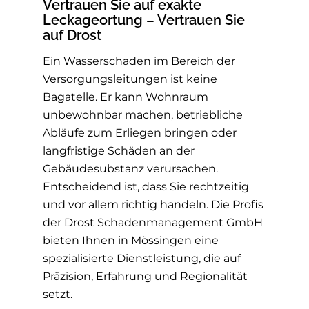
Vertrauen Sie auf exakte
Leckageortung – Vertrauen Sie
auf Drost
Ein Wasserschaden im Bereich der
Versorgungsleitungen ist keine
Bagatelle. Er kann Wohnraum
unbewohnbar machen, betriebliche
Abläufe zum Erliegen bringen oder
langfristige Schäden an der
Gebäudesubstanz verursachen.
Entscheidend ist, dass Sie rechtzeitig
und vor allem richtig handeln. Die Profis
der Drost Schadenmanagement GmbH
bieten Ihnen in Mössingen eine
spezialisierte Dienstleistung, die auf
Präzision, Erfahrung und Regionalität
setzt.