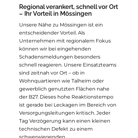
Regional verankert, schnell vor Ort
– Ihr Vorteil in Mössingen
Unsere Nähe zu Mössingen ist ein
entscheidender Vorteil. Als
Unternehmen mit regionalem Fokus
können wir bei eingehenden
Schadensmeldungen besonders
schnell reagieren. Unsere Einsatzteams
sind zeitnah vor Ort – ob in
Wohnquartieren wie Talheim oder
gewerblich genutzten Flächen nahe
der B27. Dieses hohe Reaktionstempo
ist gerade bei Leckagen im Bereich von
Versorgungsleitungen kritisch. Jeder
Tag Verzögerung kann einen kleinen
technischen Defekt zu einem
schwerwiegenden