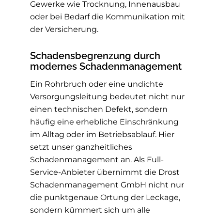
Gewerke wie Trocknung, Innenausbau
oder bei Bedarf die Kommunikation mit
der Versicherung.
Schadensbegrenzung durch
modernes Schadenmanagement
Ein Rohrbruch oder eine undichte
Versorgungsleitung bedeutet nicht nur
einen technischen Defekt, sondern
häufig eine erhebliche Einschränkung
im Alltag oder im Betriebsablauf. Hier
setzt unser ganzheitliches
Schadenmanagement an. Als Full-
Service-Anbieter übernimmt die Drost
Schadenmanagement GmbH nicht nur
die punktgenaue Ortung der Leckage,
sondern kümmert sich um alle