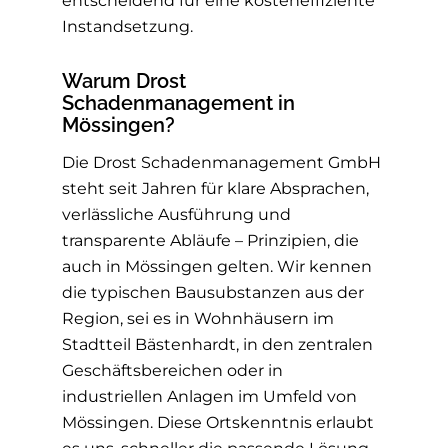
entscheidend für eine kosteneffiziente
Instandsetzung.
Warum Drost
Schadenmanagement in
Mössingen?
Die Drost Schadenmanagement GmbH
steht seit Jahren für klare Absprachen,
verlässliche Ausführung und
transparente Abläufe – Prinzipien, die
auch in Mössingen gelten. Wir kennen
die typischen Bausubstanzen aus der
Region, sei es in Wohnhäusern im
Stadtteil Bästenhardt, in den zentralen
Geschäftsbereichen oder in
industriellen Anlagen im Umfeld von
Mössingen. Diese Ortskenntnis erlaubt