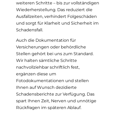
weiteren Schritte – bis zur vollständigen
Wiederherstellung. Das reduziert die
Ausfallzeiten, verhindert Folgeschäden
und sorgt für Klarheit und Sicherheit im
Schadensfall.
Auch die Dokumentation für
Versicherungen oder behördliche
Stellen gehört bei uns zum Standard.
Wir halten sämtliche Schritte
nachvollziehbar schriftlich fest,
ergänzen diese um
Fotodokumentationen und stellen
Ihnen auf Wunsch dezidierte
Schadensberichte zur Verfügung. Das
spart Ihnen Zeit, Nerven und unnötige
Rückfragen im späteren Ablauf.