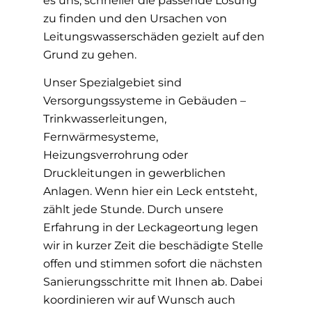
es uns, schneller die passende Lösung
zu finden und den Ursachen von
Leitungswasserschäden gezielt auf den
Grund zu gehen.
Unser Spezialgebiet sind
Versorgungssysteme in Gebäuden –
Trinkwasserleitungen,
Fernwärmesysteme,
Heizungsverrohrung oder
Druckleitungen in gewerblichen
Anlagen. Wenn hier ein Leck entsteht,
zählt jede Stunde. Durch unsere
Erfahrung in der Leckageortung legen
wir in kurzer Zeit die beschädigte Stelle
offen und stimmen sofort die nächsten
Sanierungsschritte mit Ihnen ab. Dabei
koordinieren wir auf Wunsch auch