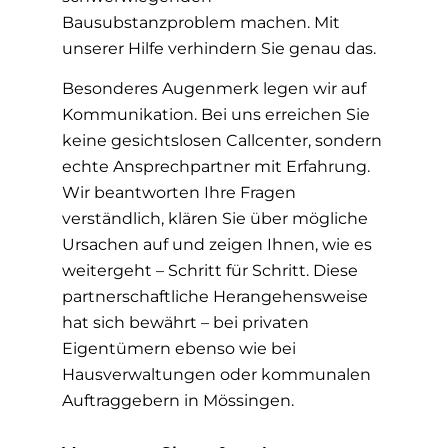
Bausubstanzproblem machen. Mit
unserer Hilfe verhindern Sie genau das.
Besonderes Augenmerk legen wir auf
Kommunikation. Bei uns erreichen Sie
keine gesichtslosen Callcenter, sondern
echte Ansprechpartner mit Erfahrung.
Wir beantworten Ihre Fragen
verständlich, klären Sie über mögliche
Ursachen auf und zeigen Ihnen, wie es
weitergeht – Schritt für Schritt. Diese
partnerschaftliche Herangehensweise
hat sich bewährt – bei privaten
Eigentümern ebenso wie bei
Hausverwaltungen oder kommunalen
Auftraggebern in Mössingen.