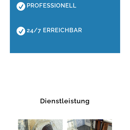
PROFESSIONELL
24/7 ERREICHBAR
Dienstleistung