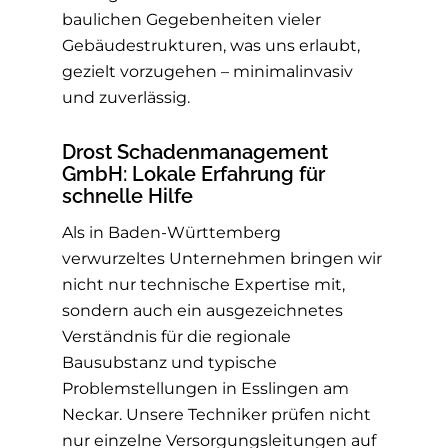
baulichen Gegebenheiten vieler
Gebäudestrukturen, was uns erlaubt,
gezielt vorzugehen – minimalinvasiv
und zuverlässig.
Drost Schadenmanagement
GmbH: Lokale Erfahrung für
schnelle Hilfe
Als in Baden-Württemberg
verwurzeltes Unternehmen bringen wir
nicht nur technische Expertise mit,
sondern auch ein ausgezeichnetes
Verständnis für die regionale
Bausubstanz und typische
Problemstellungen in Esslingen am
Neckar. Unsere Techniker prüfen nicht
nur einzelne Versorgungsleitungen auf