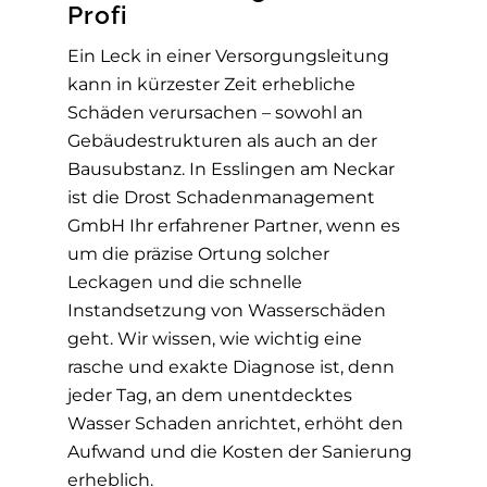
Profi
Ein Leck in einer Versorgungsleitung
kann in kürzester Zeit erhebliche
Schäden verursachen – sowohl an
Gebäudestrukturen als auch an der
Bausubstanz. In Esslingen am Neckar
ist die Drost Schadenmanagement
GmbH Ihr erfahrener Partner, wenn es
um die präzise Ortung solcher
Leckagen und die schnelle
Instandsetzung von Wasserschäden
geht. Wir wissen, wie wichtig eine
rasche und exakte Diagnose ist, denn
jeder Tag, an dem unentdecktes
Wasser Schaden anrichtet, erhöht den
Aufwand und die Kosten der Sanierung
erheblich.