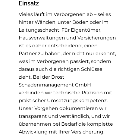
Einsatz
Vieles läuft im Verborgenen ab – sei es
hinter Wänden, unter Böden oder im
Leitungsschacht. Für Eigentümer,
Hausverwaltungen und Versicherungen
ist es daher entscheidend, einen
Partner zu haben, der nicht nur erkennt,
was im Verborgenen passiert, sondern
daraus auch die richtigen Schlüsse
zieht. Bei der Drost
Schadenmanagement GmbH
verbinden wir technische Präzision mit
praktischer Umsetzungskompetenz.
Unser Vorgehen dokumentieren wir
transparent und verständlich, und wir
übernehmen bei Bedarf die komplette
Abwicklung mit Ihrer Versicherung.