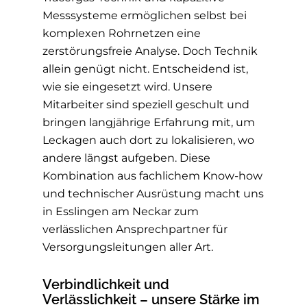
Messsysteme ermöglichen selbst bei
komplexen Rohrnetzen eine
zerstörungsfreie Analyse. Doch Technik
allein genügt nicht. Entscheidend ist,
wie sie eingesetzt wird. Unsere
Mitarbeiter sind speziell geschult und
bringen langjährige Erfahrung mit, um
Leckagen auch dort zu lokalisieren, wo
andere längst aufgeben. Diese
Kombination aus fachlichem Know-how
und technischer Ausrüstung macht uns
in Esslingen am Neckar zum
verlässlichen Ansprechpartner für
Versorgungsleitungen aller Art.
Verbindlichkeit und
Verlässlichkeit – unsere Stärke im