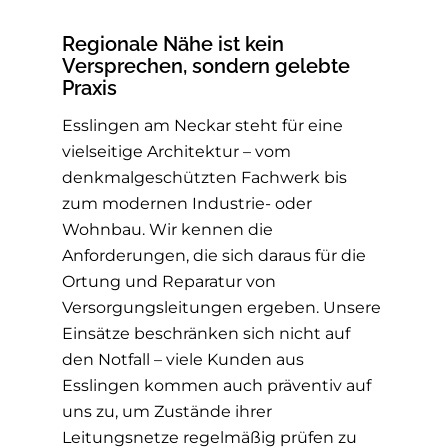
Regionale Nähe ist kein
Versprechen, sondern gelebte
Praxis
Esslingen am Neckar steht für eine
vielseitige Architektur – vom
denkmalgeschützten Fachwerk bis
zum modernen Industrie- oder
Wohnbau. Wir kennen die
Anforderungen, die sich daraus für die
Ortung und Reparatur von
Versorgungsleitungen ergeben. Unsere
Einsätze beschränken sich nicht auf
den Notfall – viele Kunden aus
Esslingen kommen auch präventiv auf
uns zu, um Zustände ihrer
Leitungsnetze regelmäßig prüfen zu