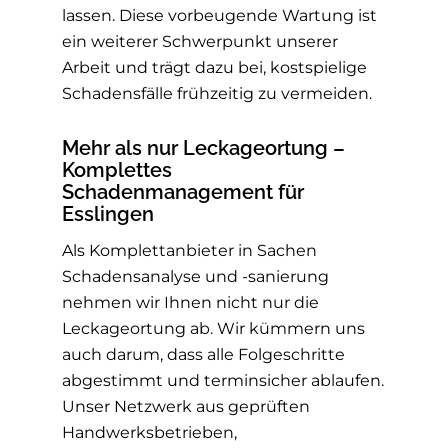
lassen. Diese vorbeugende Wartung ist
ein weiterer Schwerpunkt unserer
Arbeit und trägt dazu bei, kostspielige
Schadensfälle frühzeitig zu vermeiden.
Mehr als nur Leckageortung –
Komplettes
Schadenmanagement für
Esslingen
Als Komplettanbieter in Sachen
Schadensanalyse und -sanierung
nehmen wir Ihnen nicht nur die
Leckageortung ab. Wir kümmern uns
auch darum, dass alle Folgeschritte
abgestimmt und terminsicher ablaufen.
Unser Netzwerk aus geprüften
Handwerksbetrieben,