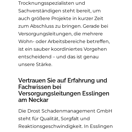
Trocknungsspezialisten und
Sachverständigen steht bereit, um
auch größere Projekte in kurzer Zeit
zum Abschluss zu bringen. Gerade bei
Versorgungsleitungen, die mehrere
Wohn- oder Arbeitsbereiche betreffen,
ist ein sauber koordiniertes Vorgehen
entscheidend – und das ist genau
unsere Stärke.
Vertrauen Sie auf Erfahrung und
Fachwissen bei
Versorgungsleitungen Esslingen
am Neckar
Die Drost Schadenmanagement GmbH
steht für Qualität, Sorgfalt und
Reaktionsgeschwindigkeit. In Esslingen