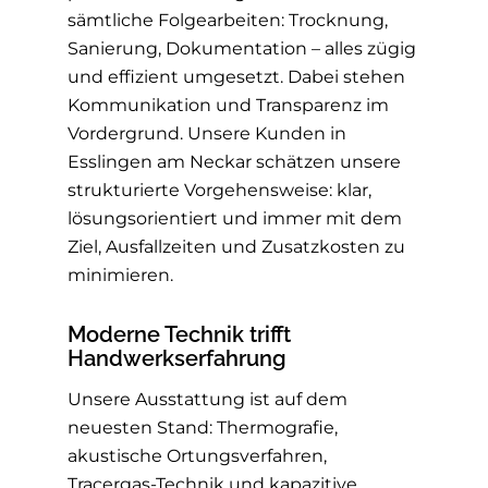
sämtliche Folgearbeiten: Trocknung,
Sanierung, Dokumentation – alles zügig
und effizient umgesetzt. Dabei stehen
Kommunikation und Transparenz im
Vordergrund. Unsere Kunden in
Esslingen am Neckar schätzen unsere
strukturierte Vorgehensweise: klar,
lösungsorientiert und immer mit dem
Ziel, Ausfallzeiten und Zusatzkosten zu
minimieren.
Moderne Technik trifft
Handwerkserfahrung
Unsere Ausstattung ist auf dem
neuesten Stand: Thermografie,
akustische Ortungsverfahren,
Tracergas-Technik und kapazitive