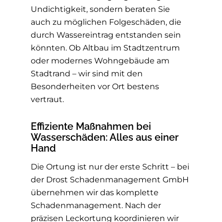
Undichtigkeit, sondern beraten Sie
auch zu möglichen Folgeschäden, die
durch Wassereintrag entstanden sein
könnten. Ob Altbau im Stadtzentrum
oder modernes Wohngebäude am
Stadtrand – wir sind mit den
Besonderheiten vor Ort bestens
vertraut.
Effiziente Maßnahmen bei
Wasserschäden: Alles aus einer
Hand
Die Ortung ist nur der erste Schritt – bei
der Drost Schadenmanagement GmbH
übernehmen wir das komplette
Schadenmanagement. Nach der
präzisen Leckortung koordinieren wir