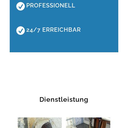
PROFESSIONELL
24/7 ERREICHBAR
Dienstleistung