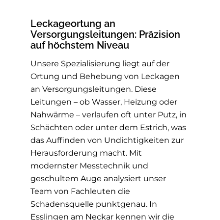
Leckageortung an
Versorgungsleitungen: Präzision
auf höchstem Niveau
Unsere Spezialisierung liegt auf der
Ortung und Behebung von Leckagen
an Versorgungsleitungen. Diese
Leitungen – ob Wasser, Heizung oder
Nahwärme – verlaufen oft unter Putz, in
Schächten oder unter dem Estrich, was
das Auffinden von Undichtigkeiten zur
Herausforderung macht. Mit
modernster Messtechnik und
geschultem Auge analysiert unser
Team von Fachleuten die
Schadensquelle punktgenau. In
Esslingen am Neckar kennen wir die