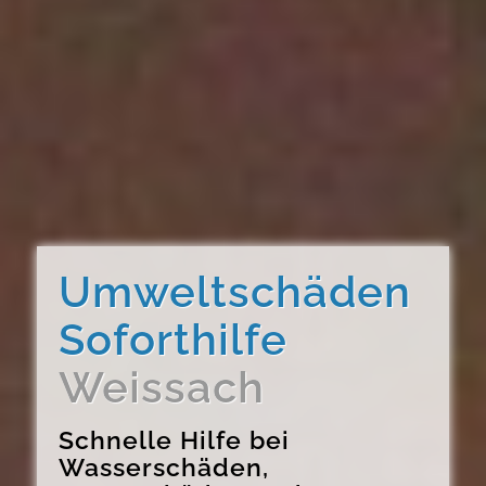
Umweltschäden
Soforthilfe
Weissach
Schnelle Hilfe bei
Wasserschäden,