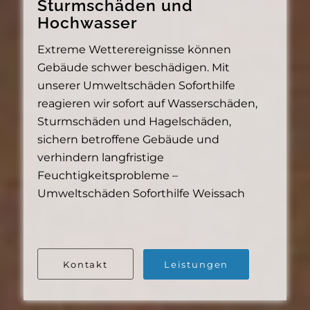
Sturmschäden und
Hochwasser
Extreme Wetterereignisse können
Gebäude schwer beschädigen. Mit
unserer Umweltschäden Soforthilfe
reagieren wir sofort auf Wasserschäden,
Sturmschäden und Hagelschäden,
sichern betroffene Gebäude und
verhindern langfristige
Feuchtigkeitsprobleme –
Umweltschäden Soforthilfe Weissach
Kontakt
Leistungen