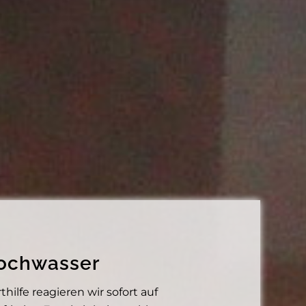
Hochwasser
lfe reagieren wir sofort auf