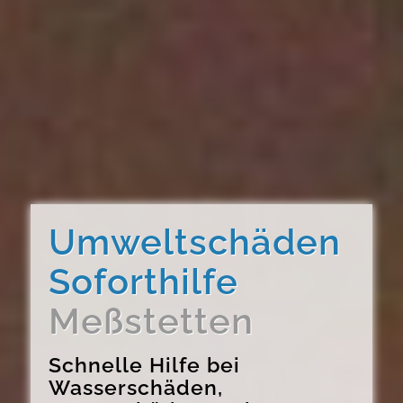
Umweltschäden
Soforthilfe
Meßstetten
Schnelle Hilfe bei
Wasserschäden,