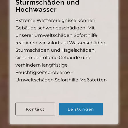
Sturmschäden und
Hochwasser
Extreme Wetterereignisse können
Gebäude schwer beschädigen. Mit
unserer Umweltschäden Soforthilfe
reagieren wir sofort auf Wasserschäden,
Sturmschäden und Hagelschäden,
sichern betroffene Gebäude und
verhindern langfristige
Feuchtigkeitsprobleme –
Umweltschäden Soforthilfe Meßstetten
Kontakt
Leistungen