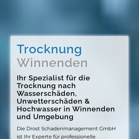
Trocknung
Winnenden
Ihr Spezialist für die
Trocknung nach
Wasserschäden,
Unwetterschäden &
Hochwasser in Winnenden
und Umgebung
Die Drost Schadenmanagement GmbH
ist Ihr Experte für professionelle