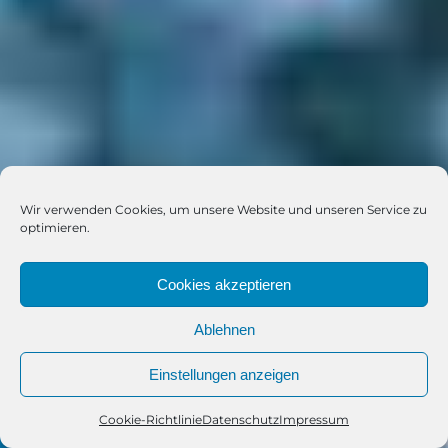
Wir verwenden Cookies, um unsere Website und unseren Service zu
optimieren.
Cookies akzeptieren
Ablehnen
Einstellungen anzeigen
Cookie-Richtlinie
Datenschutz
Impressum
Telefon
Kontakt
WhatsApp