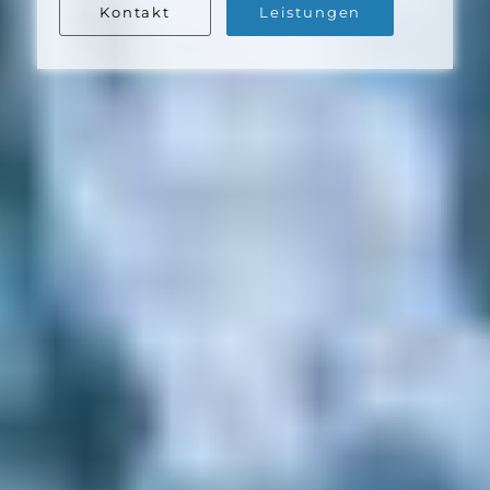
Kontakt
Leistungen