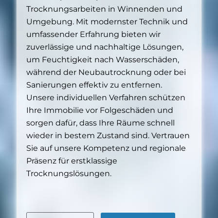
Trocknungsarbeiten in Winnenden und
Umgebung. Mit modernster Technik und
umfassender Erfahrung bieten wir
zuverlässige und nachhaltige Lösungen,
um Feuchtigkeit nach Wasserschäden,
während der Neubautrocknung oder bei
Sanierungen effektiv zu entfernen.
Unsere individuellen Verfahren schützen
Ihre Immobilie vor Folgeschäden und
sorgen dafür, dass Ihre Räume schnell
wieder in bestem Zustand sind. Vertrauen
Sie auf unsere Kompetenz und regionale
Präsenz für erstklassige
Trocknungslösungen.