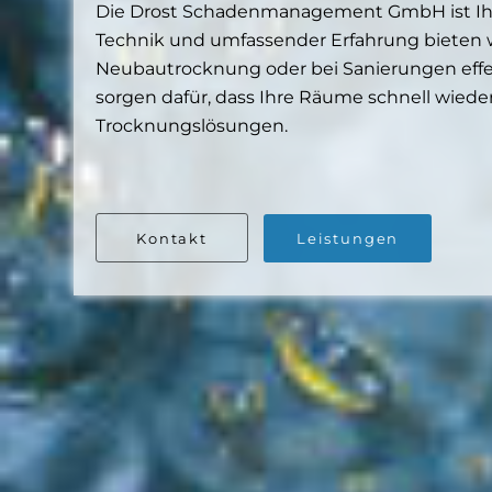
Die Drost Schadenmanagement GmbH ist Ihr 
Technik und umfassender Erfahrung bieten 
Neubautrocknung oder bei Sanierungen effek
sorgen dafür, dass Ihre Räume schnell wiede
Trocknungslösungen.
Kontakt
Leistungen