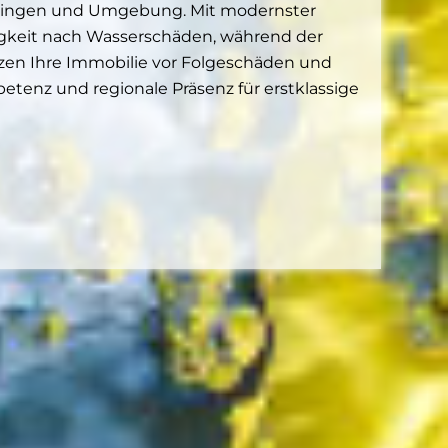
ssingen und Umgebung. Mit modernster
igkeit nach Wasserschäden, während der
tzen Ihre Immobilie vor Folgeschäden und
etenz und regionale Präsenz für erstklassige