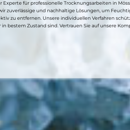
Experte für professionelle Trocknungsarbeiten in Mö
wir zuverlässige und nachhaltige Lösungen, um Feucht
tiv zu entfernen. Unsere individuellen Verfahren schü
r in bestem Zustand sind. Vertrauen Sie auf unsere Komp