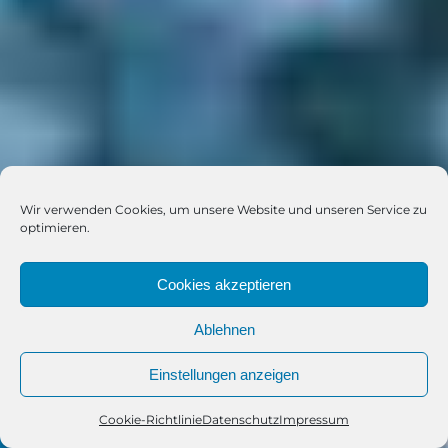
Wir verwenden Cookies, um unsere Website und unseren Service zu
optimieren.
Cookies akzeptieren
Ablehnen
Einstellungen anzeigen
Cookie-Richtlinie
Datenschutz
Impressum
Telefon
Kontakt
WhatsApp