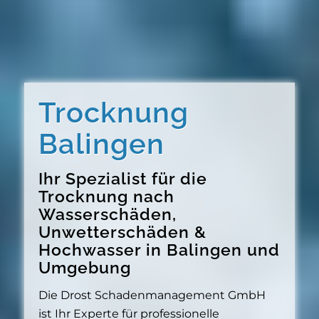
Trocknung
Balingen
Ihr Spezialist für die
Trocknung nach
Wasserschäden,
Unwetterschäden &
Hochwasser in Balingen und
Umgebung
Die Drost Schadenmanagement GmbH
ist Ihr Experte für professionelle