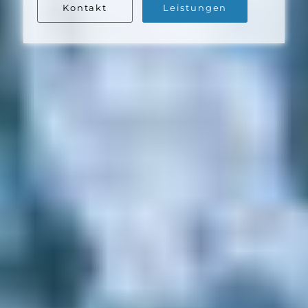
Kontakt
Leistungen