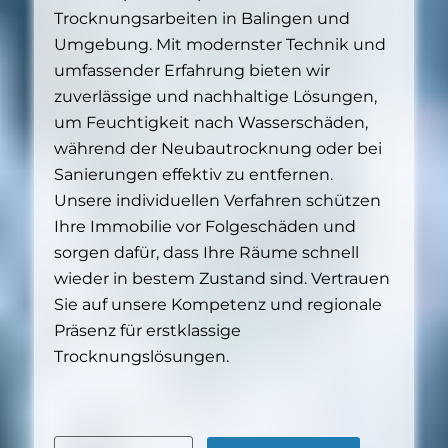
Trocknungsarbeiten in Balingen und
Umgebung. Mit modernster Technik und
umfassender Erfahrung bieten wir
zuverlässige und nachhaltige Lösungen,
um Feuchtigkeit nach Wasserschäden,
während der Neubautrocknung oder bei
Sanierungen effektiv zu entfernen.
Unsere individuellen Verfahren schützen
Ihre Immobilie vor Folgeschäden und
sorgen dafür, dass Ihre Räume schnell
wieder in bestem Zustand sind. Vertrauen
Sie auf unsere Kompetenz und regionale
Präsenz für erstklassige
Trocknungslösungen.