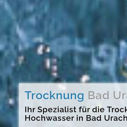
Trocknung
Bad Ur
Ihr Spezialist für die T
Hochwasser in Bad Ura