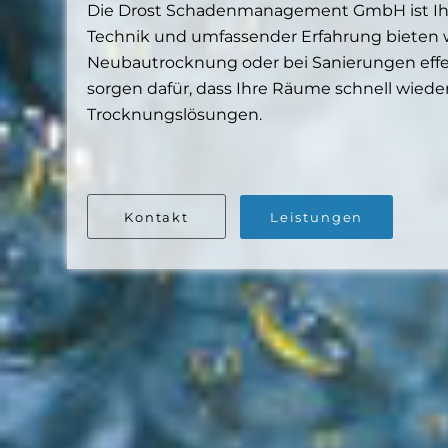
Die Drost Schadenmanagement GmbH ist Ihr 
Technik und umfassender Erfahrung bieten 
Neubautrocknung oder bei Sanierungen effek
sorgen dafür, dass Ihre Räume schnell wiede
Trocknungslösungen.
Kontakt
Leistungen