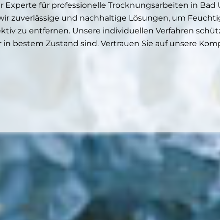
Experte für professionelle Trocknungsarbeiten in Ba
wir zuverlässige und nachhaltige Lösungen, um Feucht
tiv zu entfernen. Unsere individuellen Verfahren schü
r in bestem Zustand sind. Vertrauen Sie auf unsere Komp