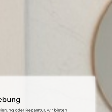
gebung
ierung oder Reparatur, wir bieten