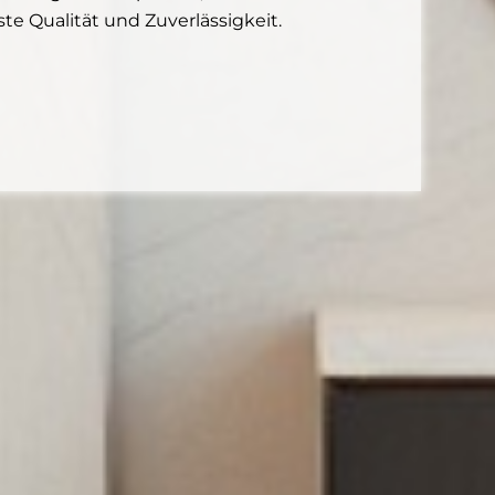
te Qualität und Zuverlässigkeit.