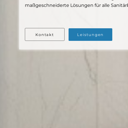
maßgeschneiderte Lösungen für alle Sanitärbe
Kontakt
Leistungen