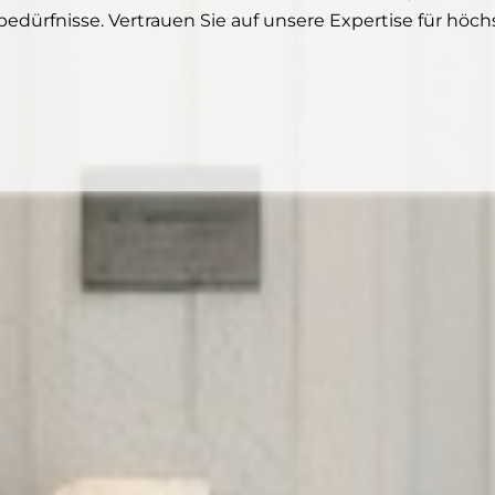
dürfnisse. Vertrauen Sie auf unsere Expertise für höchs