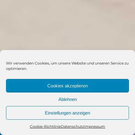
Wir verwenden Cookies, um unsere Website und unseren Service zu
optimieren.
Cookies akzeptieren
Ablehnen
Einstellungen anzeigen
Cookie-Richtlinie
Datenschutz
Impressum
Telefon
Kontakt
WhatsApp