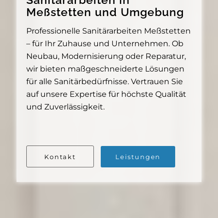
Meßstetten und Umgebung
Professionelle Sanitärarbeiten Meßstetten
– für Ihr Zuhause und Unternehmen. Ob
Neubau, Modernisierung oder Reparatur,
wir bieten maßgeschneiderte Lösungen
für alle Sanitärbedürfnisse. Vertrauen Sie
auf unsere Expertise für höchste Qualität
und Zuverlässigkeit.
Kontakt
Leistungen