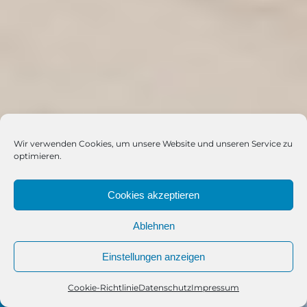
Wir verwenden Cookies, um unsere Website und unseren Service zu
optimieren.
Cookies akzeptieren
Ablehnen
Einstellungen anzeigen
Cookie-Richtlinie
Datenschutz
Impressum
Telefon
Kontakt
WhatsApp