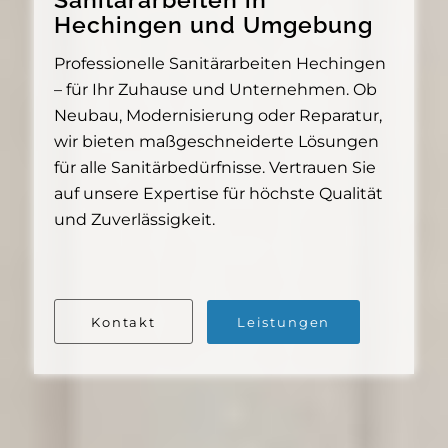
Hechingen und Umgebung
Professionelle Sanitärarbeiten Hechingen
– für Ihr Zuhause und Unternehmen. Ob
Neubau, Modernisierung oder Reparatur,
wir bieten maßgeschneiderte Lösungen
für alle Sanitärbedürfnisse. Vertrauen Sie
auf unsere Expertise für höchste Qualität
und Zuverlässigkeit.
Kontakt
Leistungen