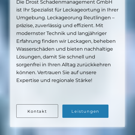
Die Drost Schadenmanagement GmbH
ist Ihr Spezialist für Leckageortung in Ihrer
Umgebung. Leckageorung Reutlingen –
präzise, zuverlässig und effizient. Mit
modernster Technik und langjähriger
Erfahrung finden wir Leckagen, beheben
Wasserschäden und bieten nachhaltige
Lösungen, damit Sie schnell und
sorgenfrei in Ihren Alltag zurückkehren
können. Vertrauen Sie auf unsere
Expertise und regionale Stärke!
Kontakt
Leistungen