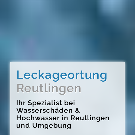
Leckageortung
Reutlingen
Ihr Spezialist bei
Wasserschäden &
Hochwasser in Reutlingen
und Umgebung