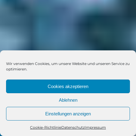
Wir verwenden Cookies, um unsere Website und unseren Service zu
optimieren.
Cookies akzeptieren
Ablehnen
Einstellungen anzeigen
Cookie-Richtlinie
Datenschutz
Impressum
Telefon
Kontakt
WhatsApp