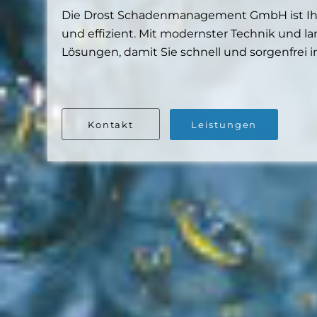
Die Drost Schadenmanagement GmbH ist Ihr S
und effizient. Mit modernster Technik und 
Lösungen, damit Sie schnell und sorgenfrei i
Kontakt
Leistungen