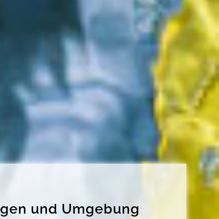
tingen und Umgebung