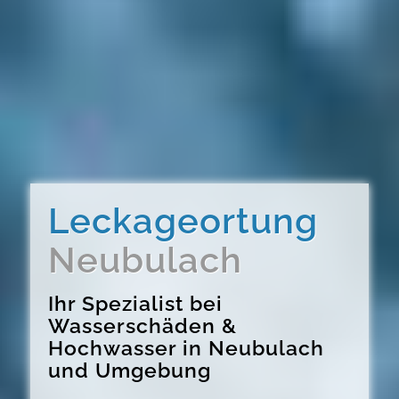
Leckageortung
Neubulach
Ihr Spezialist bei
Wasserschäden &
Hochwasser in Neubulach
und Umgebung