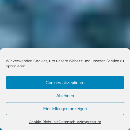
Wir verwenden Cookies, um unsere Website und unseren Service zu
optimieren.
Cookies akzeptieren
Ablehnen
Einstellungen anzeigen
Cookie-Richtlinie
Datenschutz
Impressum
Telefon
Kontakt
WhatsApp