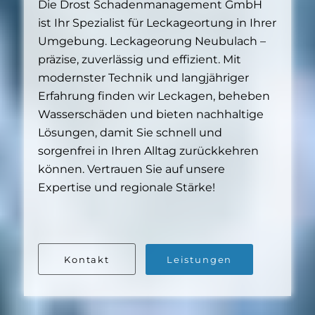
Die Drost Schadenmanagement GmbH
ist Ihr Spezialist für Leckageortung in Ihrer
Umgebung. Leckageorung Neubulach –
präzise, zuverlässig und effizient. Mit
modernster Technik und langjähriger
Erfahrung finden wir Leckagen, beheben
Wasserschäden und bieten nachhaltige
Lösungen, damit Sie schnell und
sorgenfrei in Ihren Alltag zurückkehren
können. Vertrauen Sie auf unsere
Expertise und regionale Stärke!
Kontakt
Leistungen