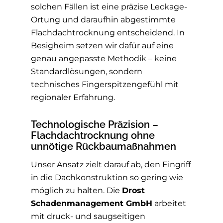
solchen Fällen ist eine präzise Leckage-
Ortung und daraufhin abgestimmte
Flachdachtrocknung entscheidend. In
Besigheim setzen wir dafür auf eine
genau angepasste Methodik – keine
Standardlösungen, sondern
technisches Fingerspitzengefühl mit
regionaler Erfahrung.
Technologische Präzision –
Flachdachtrocknung ohne
unnötige Rückbaumaßnahmen
Unser Ansatz zielt darauf ab, den Eingriff
in die Dachkonstruktion so gering wie
möglich zu halten. Die
Drost
Schadenmanagement GmbH
arbeitet
mit druck- und saugseitigen