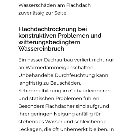
Wasserschäden am Flachdach
zuverlässig zur Seite.
Flachdachtrocknung bei
konstruktiven Problemen und
witterungsbedingtem
Wassereinbruch
Ein nasser Dachaufbau verliert nicht nur
an Wärmedämmeigenschaften.
Unbehandelte Durchfeuchtung kann
langfristig zu Bauschäden,
Schimmelbildung im Gebäudeinneren
und statischen Problemen führen.
Besonders Flachdächer sind aufgrund
ihrer geringen Neigung anfällig für
stehendes Wasser und schleichende
Leckagen, die oft unbemerkt bleiben. In