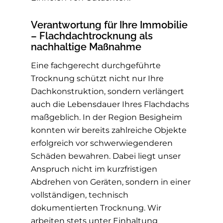
Verantwortung für Ihre Immobilie
– Flachdachtrocknung als
nachhaltige Maßnahme
Eine fachgerecht durchgeführte
Trocknung schützt nicht nur Ihre
Dachkonstruktion, sondern verlängert
auch die Lebensdauer Ihres Flachdachs
maßgeblich. In der Region Besigheim
konnten wir bereits zahlreiche Objekte
erfolgreich vor schwerwiegenderen
Schäden bewahren. Dabei liegt unser
Anspruch nicht im kurzfristigen
Abdrehen von Geräten, sondern in einer
vollständigen, technisch
dokumentierten Trocknung. Wir
arbeiten stets unter Einhaltung