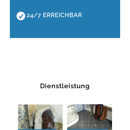
24/7 ERREICHBAR
Dienstleistung