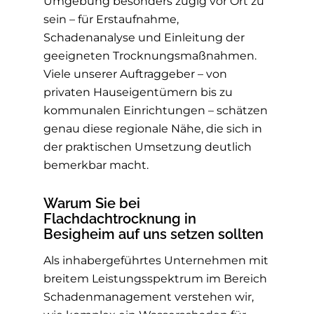
Umgebung besonders zügig vor Ort zu
sein – für Erstaufnahme,
Schadenanalyse und Einleitung der
geeigneten Trocknungsmaßnahmen.
Viele unserer Auftraggeber – von
privaten Hauseigentümern bis zu
kommunalen Einrichtungen – schätzen
genau diese regionale Nähe, die sich in
der praktischen Umsetzung deutlich
bemerkbar macht.
Warum Sie bei
Flachdachtrocknung in
Besigheim auf uns setzen sollten
Als inhabergeführtes Unternehmen mit
breitem Leistungsspektrum im Bereich
Schadenmanagement verstehen wir,