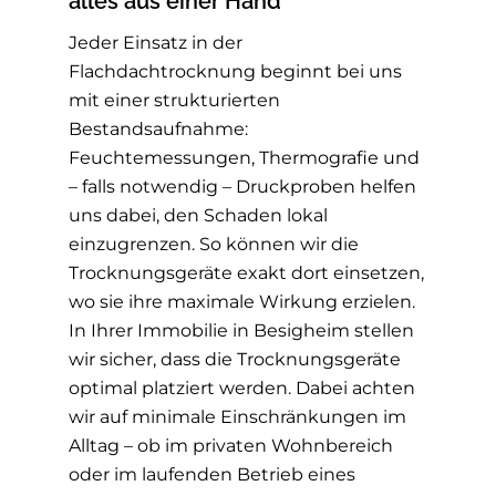
alles aus einer Hand
Jeder Einsatz in der
Flachdachtrocknung beginnt bei uns
mit einer strukturierten
Bestandsaufnahme:
Feuchtemessungen, Thermografie und
– falls notwendig – Druckproben helfen
uns dabei, den Schaden lokal
einzugrenzen. So können wir die
Trocknungsgeräte exakt dort einsetzen,
wo sie ihre maximale Wirkung erzielen.
In Ihrer Immobilie in Besigheim stellen
wir sicher, dass die Trocknungsgeräte
optimal platziert werden. Dabei achten
wir auf minimale Einschränkungen im
Alltag – ob im privaten Wohnbereich
oder im laufenden Betrieb eines