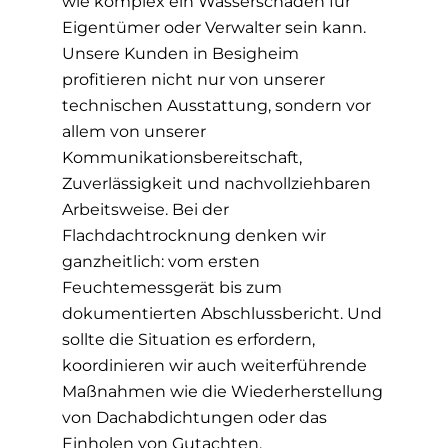
wie komplex ein Wasserschaden für
Eigentümer oder Verwalter sein kann.
Unsere Kunden in Besigheim
profitieren nicht nur von unserer
technischen Ausstattung, sondern vor
allem von unserer
Kommunikationsbereitschaft,
Zuverlässigkeit und nachvollziehbaren
Arbeitsweise. Bei der
Flachdachtrocknung denken wir
ganzheitlich: vom ersten
Feuchtemessgerät bis zum
dokumentierten Abschlussbericht. Und
sollte die Situation es erfordern,
koordinieren wir auch weiterführende
Maßnahmen wie die Wiederherstellung
von Dachabdichtungen oder das
Einholen von Gutachten.