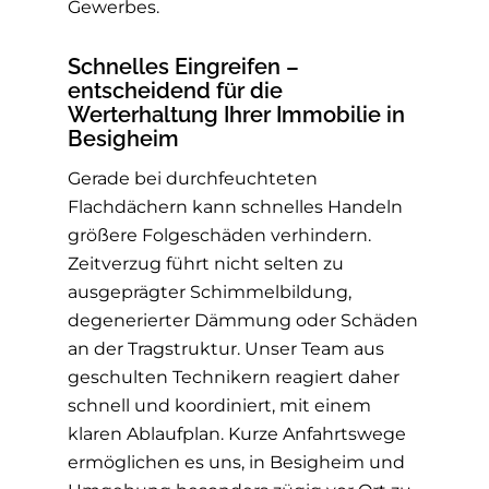
Gewerbes.
Schnelles Eingreifen –
entscheidend für die
Werterhaltung Ihrer Immobilie in
Besigheim
Gerade bei durchfeuchteten
Flachdächern kann schnelles Handeln
größere Folgeschäden verhindern.
Zeitverzug führt nicht selten zu
ausgeprägter Schimmelbildung,
degenerierter Dämmung oder Schäden
an der Tragstruktur. Unser Team aus
geschulten Technikern reagiert daher
schnell und koordiniert, mit einem
klaren Ablaufplan. Kurze Anfahrtswege
ermöglichen es uns, in Besigheim und