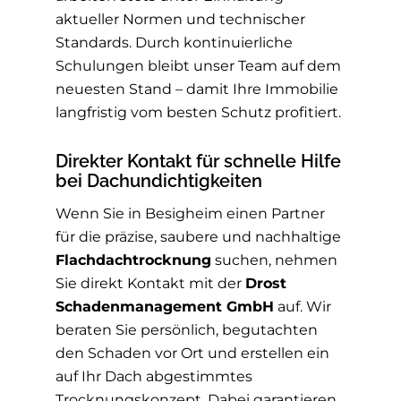
aktueller Normen und technischer
Standards. Durch kontinuierliche
Schulungen bleibt unser Team auf dem
neuesten Stand – damit Ihre Immobilie
langfristig vom besten Schutz profitiert.
Direkter Kontakt für schnelle Hilfe
bei Dachundichtigkeiten
Wenn Sie in Besigheim einen Partner
für die präzise, saubere und nachhaltige
Flachdachtrocknung
suchen, nehmen
Sie direkt Kontakt mit der
Drost
Schadenmanagement GmbH
auf. Wir
beraten Sie persönlich, begutachten
den Schaden vor Ort und erstellen ein
auf Ihr Dach abgestimmtes
Trocknungskonzept. Dabei garantieren