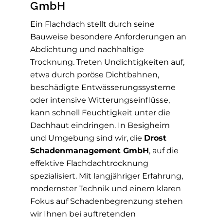
GmbH
Ein Flachdach stellt durch seine
Bauweise besondere Anforderungen an
Abdichtung und nachhaltige
Trocknung. Treten Undichtigkeiten auf,
etwa durch poröse Dichtbahnen,
beschädigte Entwässerungssysteme
oder intensive Witterungseinflüsse,
kann schnell Feuchtigkeit unter die
Dachhaut eindringen. In Besigheim
und Umgebung sind wir, die
Drost
Schadenmanagement GmbH
, auf die
effektive Flachdachtrocknung
spezialisiert. Mit langjähriger Erfahrung,
modernster Technik und einem klaren
Fokus auf Schadenbegrenzung stehen
wir Ihnen bei auftretenden