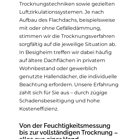
Trocknungstechniken sowie gezielten
Luftzirkulationssystemen. Je nach
Aufbau des Flachdachs, beispielsweise
mit oder ohne Gefälledämmung,
stimmen wir die Trocknungsverfahren
sorgfältig auf die jeweilige Situation ab.
In Besigheim treffen wir dabei häufig
auf ältere Dachflächen in privatem
Wohnbestand oder gewerblich
genutzte Hallendächer, die individuelle
Beachtung erfordern. Unsere Erfahrung
zahlt sich für Sie aus – durch zügige
Schadensbeseitigung und hohe
Kosteneffizienz.
Von der Feuchtigkeitsmessung
bis zur vollständigen Trocknung –