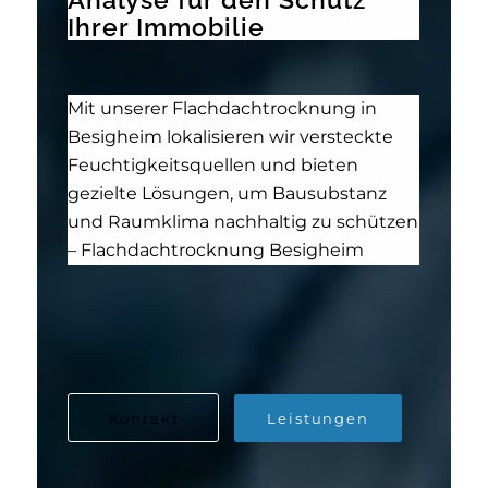
Ihrer Immobilie
Mit unserer Flachdachtrocknung in
Besigheim lokalisieren wir versteckte
Feuchtigkeitsquellen und bieten
gezielte Lösungen, um Bausubstanz
und Raumklima nachhaltig zu schützen
– Flachdachtrocknung Besigheim
Kontakt
Leistungen