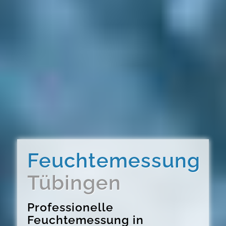
Feuchtemessung
Tübingen
Professionelle
Feuchtemessung in