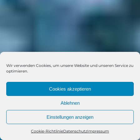
Wir verwenden Cookies, um unsere Website und unseren Service zu
optimieren.
Cookies akzeptieren
Ablehnen
Einstellungen anzeigen
Cookie-Richtlinie
Datenschutz
Impressum
Telefon
Kontakt
WhatsApp