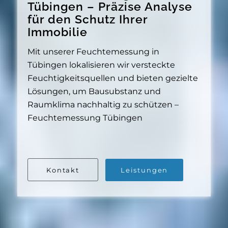
Tübingen – Präzise Analyse
für den Schutz Ihrer
Immobilie
Mit unserer Feuchtemessung in
Tübingen lokalisieren wir versteckte
Feuchtigkeitsquellen und bieten gezielte
Lösungen, um Bausubstanz und
Raumklima nachhaltig zu schützen –
Feuchtemessung Tübingen
Kontakt
Leistungen