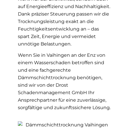
auf Energieeffizienz und Nachhaltigkeit.
Dank präziser Steuerung passen wir die
Trocknungsleistung exakt an die
Feuchtigkeitsentwicklung an – das
spart Zeit, Energie und vermeidet
unnötige Belastungen.
Wenn Sie in Vaihingen an der Enz von
einem Wasserschaden betroffen sind
und eine fachgerechte
Dämmschichttrocknung benötigen,
sind wir von der Drost
Schadenmanagement GmbH Ihr
Ansprechpartner für eine zuverlässige,
sorgfältige und zukunftssichere Lösung.