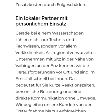
Zusatzkosten durch Folgeschäden.
Ein lokaler Partner mit
persönlichem Einsatz
Gerade bei einem Wasserschaden
zählen nicht nur Technik und
Fachwissen, sondern vor allem
Verlässlichkeit. Als regional verwurzeltes
Unternehmen mit Sitz in der Nähe von
Vaihingen an der Enz kennen wir die
Herausforderungen vor Ort und sind im
Ernstfall schnell bei Ihnen. Das
bedeutet für Sie kurze Reaktionszeiten,
persönliche Betreuung und eine
direkte Kommunikation ohne Umwege.
Wir begleiten unsere Kunden von der
Erstaufnahme bis zur erfolgreichen