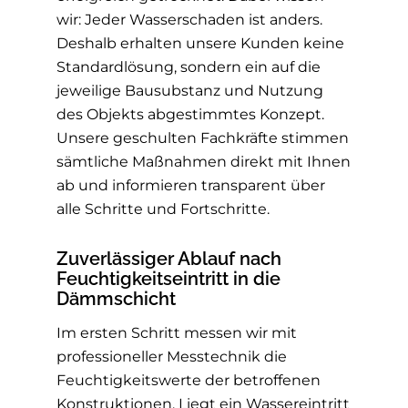
wir: Jeder Wasserschaden ist anders.
Deshalb erhalten unsere Kunden keine
Standardlösung, sondern ein auf die
jeweilige Bausubstanz und Nutzung
des Objekts abgestimmtes Konzept.
Unsere geschulten Fachkräfte stimmen
sämtliche Maßnahmen direkt mit Ihnen
ab und informieren transparent über
alle Schritte und Fortschritte.
Zuverlässiger Ablauf nach
Feuchtigkeitseintritt in die
Dämmschicht
Im ersten Schritt messen wir mit
professioneller Messtechnik die
Feuchtigkeitswerte der betroffenen
Konstruktionen. Liegt ein Wassereintritt