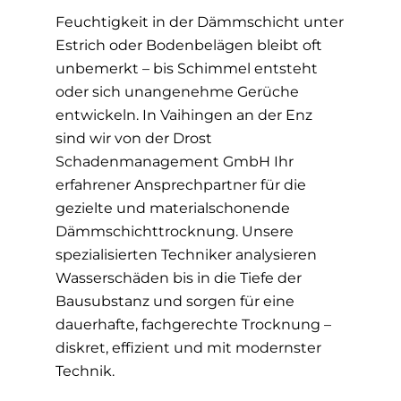
Feuchtigkeit in der Dämmschicht unter
Estrich oder Bodenbelägen bleibt oft
unbemerkt – bis Schimmel entsteht
oder sich unangenehme Gerüche
entwickeln. In Vaihingen an der Enz
sind wir von der Drost
Schadenmanagement GmbH Ihr
erfahrener Ansprechpartner für die
gezielte und materialschonende
Dämmschichttrocknung. Unsere
spezialisierten Techniker analysieren
Wasserschäden bis in die Tiefe der
Bausubstanz und sorgen für eine
dauerhafte, fachgerechte Trocknung –
diskret, effizient und mit modernster
Technik.