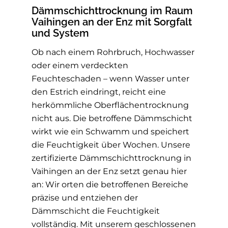
Dämmschichttrocknung im Raum
Vaihingen an der Enz mit Sorgfalt
und System
Ob nach einem Rohrbruch, Hochwasser
oder einem verdeckten
Feuchteschaden – wenn Wasser unter
den Estrich eindringt, reicht eine
herkömmliche Oberflächentrocknung
nicht aus. Die betroffene Dämmschicht
wirkt wie ein Schwamm und speichert
die Feuchtigkeit über Wochen. Unsere
zertifizierte Dämmschichttrocknung in
Vaihingen an der Enz setzt genau hier
an: Wir orten die betroffenen Bereiche
präzise und entziehen der
Dämmschicht die Feuchtigkeit
vollständig. Mit unserem geschlossenen