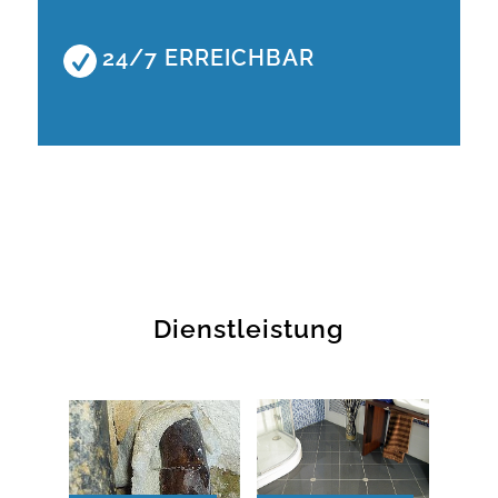
24/7 ERREICHBAR
Dienstleistung