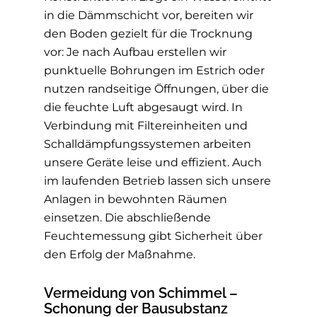
in die Dämmschicht vor, bereiten wir
den Boden gezielt für die Trocknung
vor: Je nach Aufbau erstellen wir
punktuelle Bohrungen im Estrich oder
nutzen randseitige Öffnungen, über die
die feuchte Luft abgesaugt wird. In
Verbindung mit Filtereinheiten und
Schalldämpfungssystemen arbeiten
unsere Geräte leise und effizient. Auch
im laufenden Betrieb lassen sich unsere
Anlagen in bewohnten Räumen
einsetzen. Die abschließende
Feuchtemessung gibt Sicherheit über
den Erfolg der Maßnahme.
Vermeidung von Schimmel –
Schonung der Bausubstanz