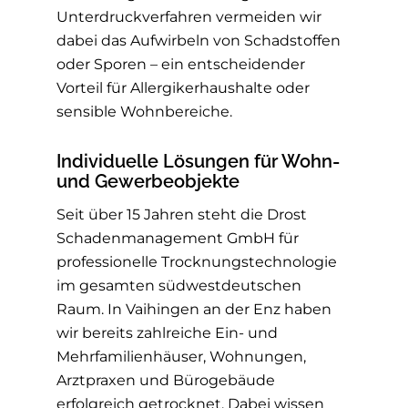
Unterdruckverfahren vermeiden wir
dabei das Aufwirbeln von Schadstoffen
oder Sporen – ein entscheidender
Vorteil für Allergikerhaushalte oder
sensible Wohnbereiche.
Individuelle Lösungen für Wohn-
und Gewerbeobjekte
Seit über 15 Jahren steht die Drost
Schadenmanagement GmbH für
professionelle Trocknungstechnologie
im gesamten südwestdeutschen
Raum. In Vaihingen an der Enz haben
wir bereits zahlreiche Ein- und
Mehrfamilienhäuser, Wohnungen,
Arztpraxen und Bürogebäude
erfolgreich getrocknet. Dabei wissen