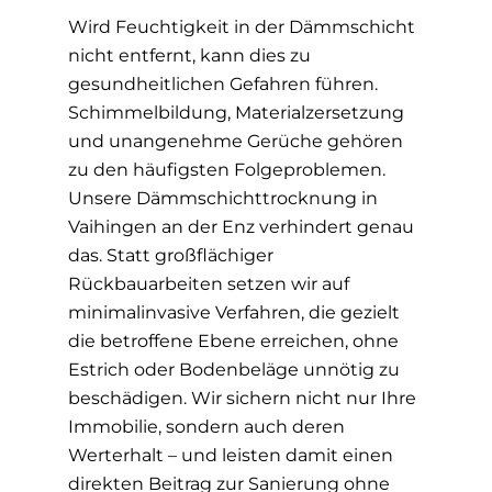
Wird Feuchtigkeit in der Dämmschicht
nicht entfernt, kann dies zu
gesundheitlichen Gefahren führen.
Schimmelbildung, Materialzersetzung
und unangenehme Gerüche gehören
zu den häufigsten Folgeproblemen.
Unsere Dämmschichttrocknung in
Vaihingen an der Enz verhindert genau
das. Statt großflächiger
Rückbauarbeiten setzen wir auf
minimalinvasive Verfahren, die gezielt
die betroffene Ebene erreichen, ohne
Estrich oder Bodenbeläge unnötig zu
beschädigen. Wir sichern nicht nur Ihre
Immobilie, sondern auch deren
Werterhalt – und leisten damit einen
direkten Beitrag zur Sanierung ohne