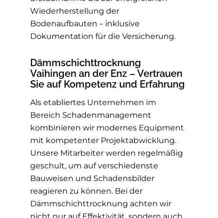
Wiederherstellung der
Bodenaufbauten – inklusive
Dokumentation für die Versicherung.
Dämmschichttrocknung
Vaihingen an der Enz – Vertrauen
Sie auf Kompetenz und Erfahrung
Als etabliertes Unternehmen im
Bereich Schadenmanagement
kombinieren wir modernes Equipment
mit kompetenter Projektabwicklung.
Unsere Mitarbeiter werden regelmäßig
geschult, um auf verschiedenste
Bauweisen und Schadensbilder
reagieren zu können. Bei der
Dämmschichttrocknung achten wir
nicht nur auf Effektivität, sondern auch