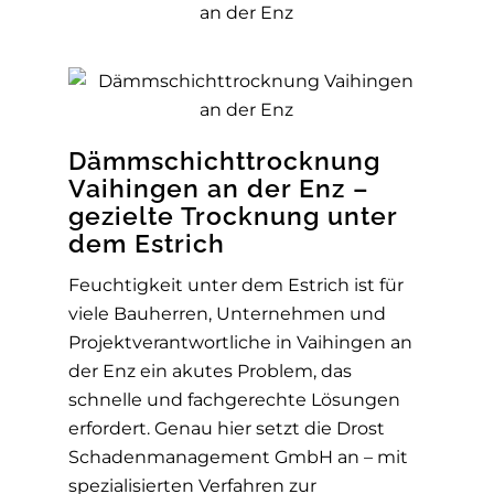
Dämmschichttrocknung
Vaihingen an der Enz –
gezielte Trocknung unter
dem Estrich
Feuchtigkeit unter dem Estrich ist für
viele Bauherren, Unternehmen und
Projektverantwortliche in Vaihingen an
der Enz ein akutes Problem, das
schnelle und fachgerechte Lösungen
erfordert. Genau hier setzt die Drost
Schadenmanagement GmbH an – mit
spezialisierten Verfahren zur