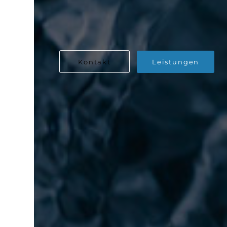
Kontakt
Leistungen