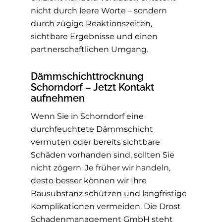
nicht durch leere Worte – sondern
durch zügige Reaktionszeiten,
sichtbare Ergebnisse und einen
partnerschaftlichen Umgang.
Dämmschichttrocknung
Schorndorf – Jetzt Kontakt
aufnehmen
Wenn Sie in Schorndorf eine
durchfeuchtete Dämmschicht
vermuten oder bereits sichtbare
Schäden vorhanden sind, sollten Sie
nicht zögern. Je früher wir handeln,
desto besser können wir Ihre
Bausubstanz schützen und langfristige
Komplikationen vermeiden. Die Drost
Schadenmanagement GmbH steht