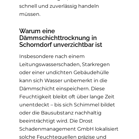
schnell und zuverlässig handeln
müssen.
Warum eine
Dämmschichttrocknung in
Schorndorf unverzichtbar ist
Insbesondere nach einem
Leitungswasserschaden, Starkregen
oder einer undichten Gebäudehülle
kann sich Wasser unbemerkt in die
Dämmschicht einspeichern. Diese
Feuchtigkeit bleibt oft über lange Zeit
unentdeckt – bis sich Schimmel bildet
oder die Bausubstanz nachhaltig
beeinträchtigt wird. Die Drost
Schadenmanagement GmbH lokalisiert
solche Feuchtequellen präzise und