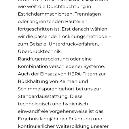
wie weit die Durchfeuchtung in
Estrichdämmschichten, Trennlagen
oder angrenzenden Bauteilen
fortgeschritten ist. Erst danach wählen
wir die passende Trocknungsmethode –
zum Beispiel Unterdruckverfahren,
Überdrucktechnik,
Randfugentrocknung oder eine
Kombination verschiedener Systeme.
Auch der Einsatz von HEPA-Filtern zur
Rückhaltung von Keimen und
Schimmelsporen gehört bei uns zur
Standardausstattung. Diese
technologisch und hygienisch
einwandfreie Vorgehensweise ist das
Ergebnis langjähriger Erfahrung und
kontinuierlicher Weiterbildung unserer