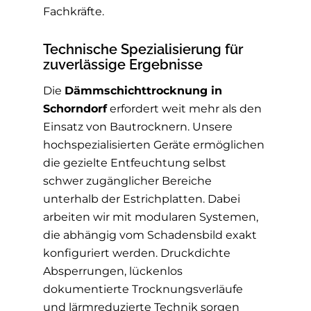
Fachkräfte.
Technische Spezialisierung für
zuverlässige Ergebnisse
Die
Dämmschichttrocknung in
Schorndorf
erfordert weit mehr als den
Einsatz von Bautrocknern. Unsere
hochspezialisierten Geräte ermöglichen
die gezielte Entfeuchtung selbst
schwer zugänglicher Bereiche
unterhalb der Estrichplatten. Dabei
arbeiten wir mit modularen Systemen,
die abhängig vom Schadensbild exakt
konfiguriert werden. Druckdichte
Absperrungen, lückenlos
dokumentierte Trocknungsverläufe
und lärmreduzierte Technik sorgen