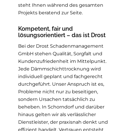
steht Ihnen während des gesamten
Projekts beratend zur Seite.
Kompetent, fair und
lösungsorientiert – das ist Drost
Bei der Drost Schadenmanagement
GmbH stehen Qualität, Sorgfalt und
Kundenzufriedenheit im Mittelpunkt.
Jede Dämmschichttrocknung wird
individuell geplant und fachgerecht
durchgeführt. Unser Anspruch ist es,
Probleme nicht nur zu beseitigen,
sondern Ursachen tatsächlich zu
beheben. In Schorndorf und darüber
hinaus gelten wir als verlässlicher
Dienstleister, der praxisnah denkt und
effizient handelt. Vertrauen entsteht