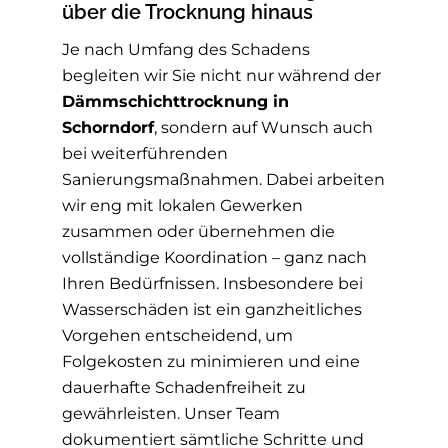
über die Trocknung hinaus
Je nach Umfang des Schadens
begleiten wir Sie nicht nur während der
Dämmschichttrocknung in
Schorndorf
, sondern auf Wunsch auch
bei weiterführenden
Sanierungsmaßnahmen. Dabei arbeiten
wir eng mit lokalen Gewerken
zusammen oder übernehmen die
vollständige Koordination – ganz nach
Ihren Bedürfnissen. Insbesondere bei
Wasserschäden ist ein ganzheitliches
Vorgehen entscheidend, um
Folgekosten zu minimieren und eine
dauerhafte Schadenfreiheit zu
gewährleisten. Unser Team
dokumentiert sämtliche Schritte und