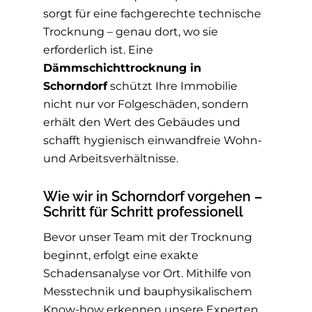
sorgt für eine fachgerechte technische
Trocknung – genau dort, wo sie
erforderlich ist. Eine
Dämmschichttrocknung in
Schorndorf
schützt Ihre Immobilie
nicht nur vor Folgeschäden, sondern
erhält den Wert des Gebäudes und
schafft hygienisch einwandfreie Wohn-
und Arbeitsverhältnisse.
Wie wir in Schorndorf vorgehen –
Schritt für Schritt professionell
Bevor unser Team mit der Trocknung
beginnt, erfolgt eine exakte
Schadensanalyse vor Ort. Mithilfe von
Messtechnik und bauphysikalischem
Know-how erkennen unsere Experten,