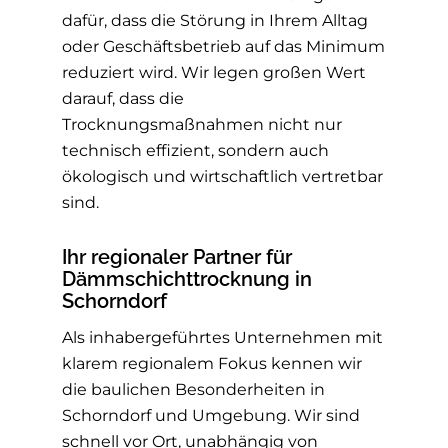
dafür, dass die Störung in Ihrem Alltag
oder Geschäftsbetrieb auf das Minimum
reduziert wird. Wir legen großen Wert
darauf, dass die
Trocknungsmaßnahmen nicht nur
technisch effizient, sondern auch
ökologisch und wirtschaftlich vertretbar
sind.
Ihr regionaler Partner für
Dämmschichttrocknung in
Schorndorf
Als inhabergeführtes Unternehmen mit
klarem regionalem Fokus kennen wir
die baulichen Besonderheiten in
Schorndorf und Umgebung. Wir sind
schnell vor Ort, unabhängig von