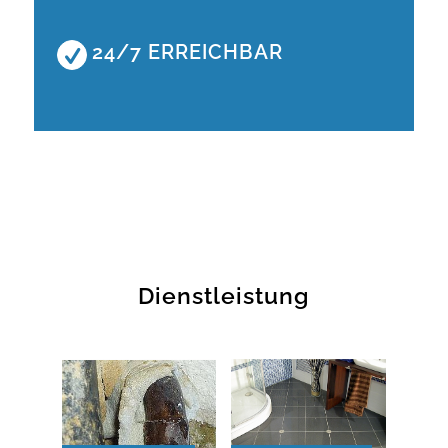
24/7 ERREICHBAR
Dienstleistung