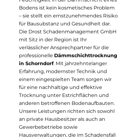
Bodens ist kein kosmetisches Problem
– sie stellt ein ernstzunehmendes Risiko
für Bausubstanz und Gesundheit dar.
Die Drost Schadenmanagement GmbH
mit Sitz in der Region ist Ihr
verlässlicher Ansprechpartner für die
professionelle
Dämmschichttrocknung
in Schorndorf
. Mit jahrzehntelanger
Erfahrung, modernster Technik und
einem eingespielten Team sorgen wir
für eine nachhaltige und effektive
Trocknung unter Estrichflächen und
anderen betroffenen Bodenaufbauten.
Unsere Leistungen richten sich sowohl
an private Hausbesitzer als auch an
Gewerbebetriebe sowie
Hausverwaltungen, die im Schadensfall