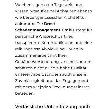
Wochentagen oder Tageszeit, und
wissen, worauf es bei Altbauten ebenso
wie bei zeitgenössischer Architektur
ankommt. Die
Drost
Schadenmanagement GmbH
steht für
persönliche Ansprechpartner,
transparente Kommunikation und eine
reibungslose Abwicklung – auch in
Zusammenarbeit mit Ihrer
Gebäudeversicherung. Unsere Kunden
schätzen nicht nur die hohe Qualität
unserer Arbeit, sondern auch unsere
Zuverlässigkeit und das Engagement,
mit dem wir jeden Trocknungseinsatz
betreuen.
Verlässliche Unterstützung auch