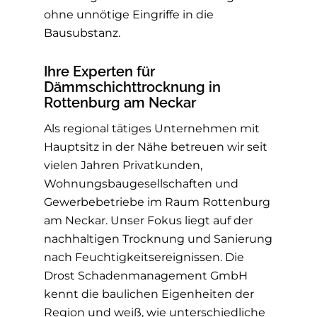
ohne unnötige Eingriffe in die
Bausubstanz.
Ihre Experten für
Dämmschichttrocknung in
Rottenburg am Neckar
Als regional tätiges Unternehmen mit
Hauptsitz in der Nähe betreuen wir seit
vielen Jahren Privatkunden,
Wohnungsbaugesellschaften und
Gewerbebetriebe im Raum Rottenburg
am Neckar. Unser Fokus liegt auf der
nachhaltigen Trocknung und Sanierung
nach Feuchtigkeitsereignissen. Die
Drost Schadenmanagement GmbH
kennt die baulichen Eigenheiten der
Region und weiß, wie unterschiedliche