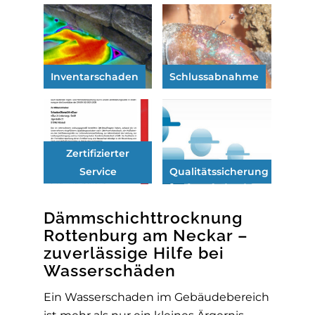
Inventarschaden
Schlussabnahme
Zertifizierter
Service
Qualitätssicherung
Dämmschichttrocknung
Rottenburg am Neckar –
zuverlässige Hilfe bei
Wasserschäden
Ein Wasserschaden im Gebäudebereich