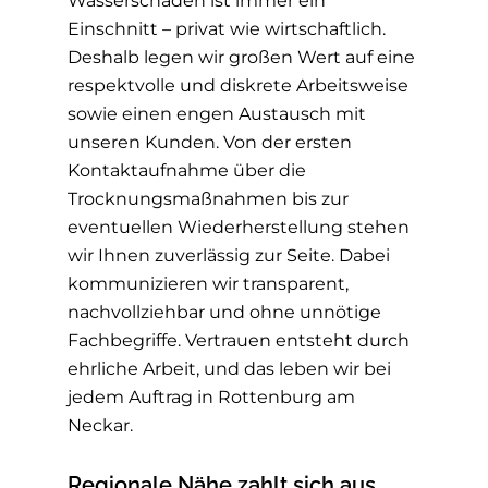
Wasserschaden ist immer ein
Einschnitt – privat wie wirtschaftlich.
Deshalb legen wir großen Wert auf eine
respektvolle und diskrete Arbeitsweise
sowie einen engen Austausch mit
unseren Kunden. Von der ersten
Kontaktaufnahme über die
Trocknungsmaßnahmen bis zur
eventuellen Wiederherstellung stehen
wir Ihnen zuverlässig zur Seite. Dabei
kommunizieren wir transparent,
nachvollziehbar und ohne unnötige
Fachbegriffe. Vertrauen entsteht durch
ehrliche Arbeit, und das leben wir bei
jedem Auftrag in Rottenburg am
Neckar.
Regionale Nähe zahlt sich aus