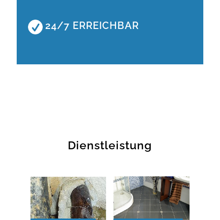
24/7 ERREICHBAR
Dienstleistung