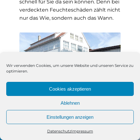
schnell für Sie da sein können. Denn bei
verdeckten Feuchteschäden zählt nicht
nur das Wie, sondern auch das Wann.
Wir verwenden Cookies, um unsere Website und unseren Service zu
optimieren.
Cookies akzeptieren
Ablehnen
Einstellungen anzeigen
Datenschutz
Impressum
Telefon
Kontakt
WhatsApp