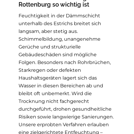
Rottenburg so wichtig ist
Feuchtigkeit in der Dämmschicht
unterhalb des Estrichs breitet sich
langsam, aber stetig aus.
Schimmelbildung, unangenehme
Gerüche und strukturielle
Gebäudeschäden sind mögliche
Folgen. Besonders nach Rohrbrüchen,
Starkregen oder defekten
Haushaltsgeräten lagert sich das
Wasser in diesen Bereichen ab und
bleibt oft unbemerkt. Wird die
Trocknung nicht fachgerecht
durchgeführt, drohen gesundheitliche
Risiken sowie langwierige Sanierungen.
Unsere erprobten Verfahren erlauben
eine zielgerichtete Entfeuchtung –