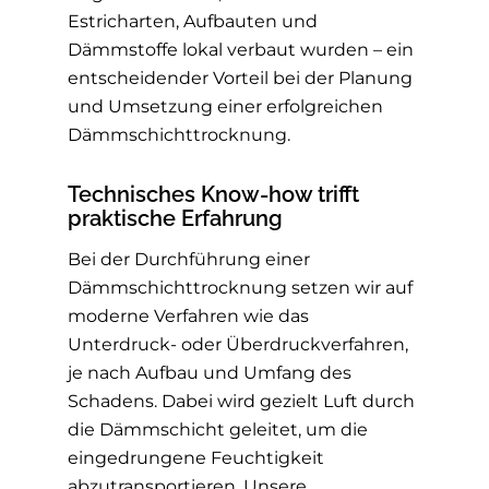
Estricharten, Aufbauten und
Dämmstoffe lokal verbaut wurden – ein
entscheidender Vorteil bei der Planung
und Umsetzung einer erfolgreichen
Dämmschichttrocknung.
Technisches Know-how trifft
praktische Erfahrung
Bei der Durchführung einer
Dämmschichttrocknung setzen wir auf
moderne Verfahren wie das
Unterdruck- oder Überdruckverfahren,
je nach Aufbau und Umfang des
Schadens. Dabei wird gezielt Luft durch
die Dämmschicht geleitet, um die
eingedrungene Feuchtigkeit
abzutransportieren. Unsere