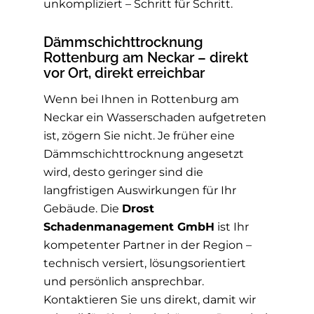
unkompliziert – Schritt für Schritt.
Dämmschichttrocknung
Rottenburg am Neckar – direkt
vor Ort, direkt erreichbar
Wenn bei Ihnen in Rottenburg am
Neckar ein Wasserschaden aufgetreten
ist, zögern Sie nicht. Je früher eine
Dämmschichttrocknung angesetzt
wird, desto geringer sind die
langfristigen Auswirkungen für Ihr
Gebäude. Die
Drost
Schadenmanagement GmbH
ist Ihr
kompetenter Partner in der Region –
technisch versiert, lösungsorientiert
und persönlich ansprechbar.
Kontaktieren Sie uns direkt, damit wir