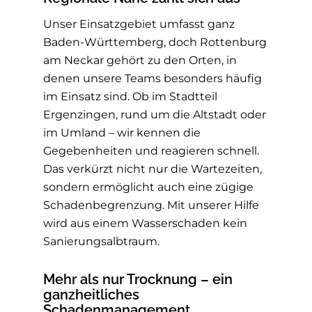
Unser Einsatzgebiet umfasst ganz
Baden-Württemberg, doch Rottenburg
am Neckar gehört zu den Orten, in
denen unsere Teams besonders häufig
im Einsatz sind. Ob im Stadtteil
Ergenzingen, rund um die Altstadt oder
im Umland – wir kennen die
Gegebenheiten und reagieren schnell.
Das verkürzt nicht nur die Wartezeiten,
sondern ermöglicht auch eine zügige
Schadenbegrenzung. Mit unserer Hilfe
wird aus einem Wasserschaden kein
Sanierungsalbtraum.
Mehr als nur Trocknung – ein
ganzheitliches
Schadenmanagement