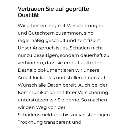
Vertrauen Sie auf geprüfte
Qualität
Wir arbeiten eng mit Versicherungen
und Gutachtern zusammen, sind
regelmäßig geschult und zertifiziert.
Unser Anspruch ist es, Schäden nicht
nur zu beseitigen, sondern dauerhaft zu
verhindern, dass sie erneut auftreten.
Deshalb dokumentieren wir unsere
Arbeit lückenlos und stellen Ihnen auf
Wunsch alle Daten bereit. Auch bei der
Kommunikation mit Ihrer Versicherung
unterstützen wir Sie gerne. So machen
wir den Weg von der
Schadensmeldung bis zur vollständigen
Trocknung transparent und