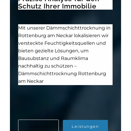
Schutz Ihrer Immobilie
Mit unserer Dämmschichttrocknung in
Rottenburg am Neckar lokalisieren wir
versteckte Feuchtigkeitsquellen und
bieten gezielte Lösungen, um
Bausubstanz und Raumklima
nachhaltig zu schützen –
Dämmschichttrocknung Rottenburg
am Neckar
Kontakt
Leistungen