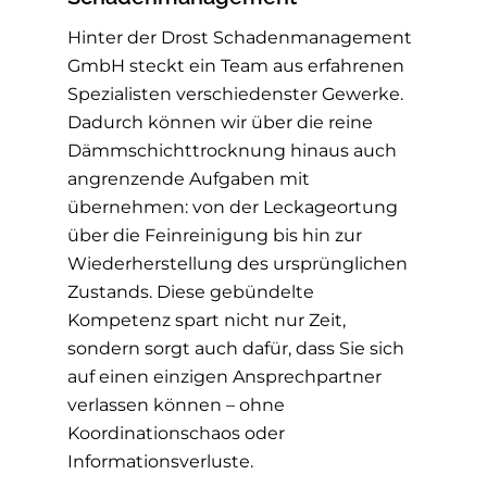
Hinter der Drost Schadenmanagement
GmbH steckt ein Team aus erfahrenen
Spezialisten verschiedenster Gewerke.
Dadurch können wir über die reine
Dämmschichttrocknung hinaus auch
angrenzende Aufgaben mit
übernehmen: von der Leckageortung
über die Feinreinigung bis hin zur
Wiederherstellung des ursprünglichen
Zustands. Diese gebündelte
Kompetenz spart nicht nur Zeit,
sondern sorgt auch dafür, dass Sie sich
auf einen einzigen Ansprechpartner
verlassen können – ohne
Koordinationschaos oder
Informationsverluste.