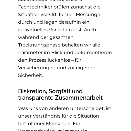
Fachtechniker prüfen zunächst die
Situation vor Ort, führen Messungen
durch und legen daraufhin ein
individuelles Vorgehen fest. Auch
während der gesamten
Trocknungsphase behalten wir alle
Parameter im Blick und dokumentieren
den Prozess lückenlos – für
Versicherungen und zur eigenen
Sicherheit.
Diskretion, Sorgfalt und
transparente Zusammenarbeit
Was uns von anderen unterscheidet, ist
unser Verständnis für die Situation
betroffener Menschen. Ein