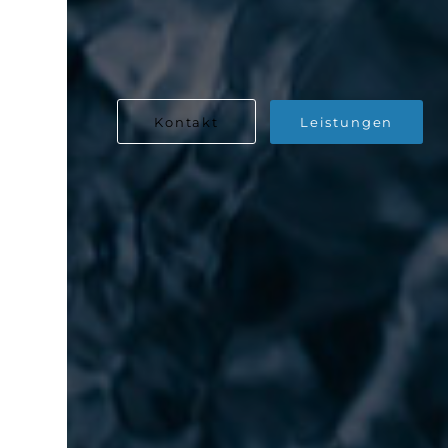
Kontakt
Leistungen