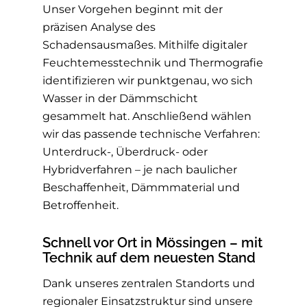
Unser Vorgehen beginnt mit der
präzisen Analyse des
Schadensausmaßes. Mithilfe digitaler
Feuchtemesstechnik und Thermografie
identifizieren wir punktgenau, wo sich
Wasser in der Dämmschicht
gesammelt hat. Anschließend wählen
wir das passende technische Verfahren:
Unterdruck-, Überdruck- oder
Hybridverfahren – je nach baulicher
Beschaffenheit, Dämmmaterial und
Betroffenheit.
Schnell vor Ort in Mössingen – mit
Technik auf dem neuesten Stand
Dank unseres zentralen Standorts und
regionaler Einsatzstruktur sind unsere