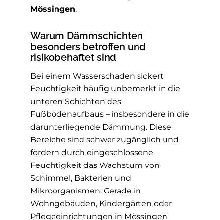
Mössingen
.
Warum Dämmschichten
besonders betroffen und
risikobehaftet sind
Bei einem Wasserschaden sickert
Feuchtigkeit häufig unbemerkt in die
unteren Schichten des
Fußbodenaufbaus – insbesondere in die
darunterliegende Dämmung. Diese
Bereiche sind schwer zugänglich und
fördern durch eingeschlossene
Feuchtigkeit das Wachstum von
Schimmel, Bakterien und
Mikroorganismen. Gerade in
Wohngebäuden, Kindergärten oder
Pflegeeinrichtungen in Mössingen