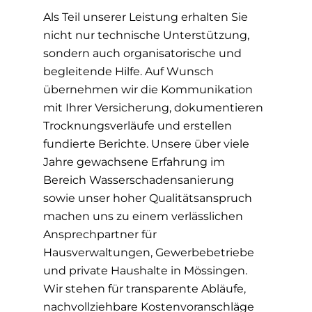
Als Teil unserer Leistung erhalten Sie
nicht nur technische Unterstützung,
sondern auch organisatorische und
begleitende Hilfe. Auf Wunsch
übernehmen wir die Kommunikation
mit Ihrer Versicherung, dokumentieren
Trocknungsverläufe und erstellen
fundierte Berichte. Unsere über viele
Jahre gewachsene Erfahrung im
Bereich Wasserschadensanierung
sowie unser hoher Qualitätsanspruch
machen uns zu einem verlässlichen
Ansprechpartner für
Hausverwaltungen, Gewerbebetriebe
und private Haushalte in Mössingen.
Wir stehen für transparente Abläufe,
nachvollziehbare Kostenvoranschläge