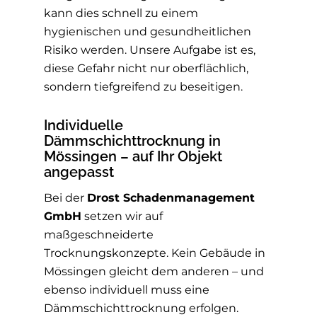
kann dies schnell zu einem
hygienischen und gesundheitlichen
Risiko werden. Unsere Aufgabe ist es,
diese Gefahr nicht nur oberflächlich,
sondern tiefgreifend zu beseitigen.
Individuelle
Dämmschichttrocknung in
Mössingen – auf Ihr Objekt
angepasst
Bei der
Drost Schadenmanagement
GmbH
setzen wir auf
maßgeschneiderte
Trocknungskonzepte. Kein Gebäude in
Mössingen gleicht dem anderen – und
ebenso individuell muss eine
Dämmschichttrocknung erfolgen.