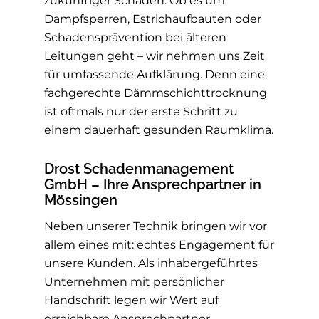
zukünftiger Schäden. Ob es um
Dampfsperren, Estrichaufbauten oder
Schadensprävention bei älteren
Leitungen geht – wir nehmen uns Zeit
für umfassende Aufklärung. Denn eine
fachgerechte Dämmschichttrocknung
ist oftmals nur der erste Schritt zu
einem dauerhaft gesunden Raumklima.
Drost Schadenmanagement
GmbH – Ihre Ansprechpartner in
Mössingen
Neben unserer Technik bringen wir vor
allem eines mit: echtes Engagement für
unsere Kunden. Als inhabergeführtes
Unternehmen mit persönlicher
Handschrift legen wir Wert auf
erreichbare Ansprechpartner,