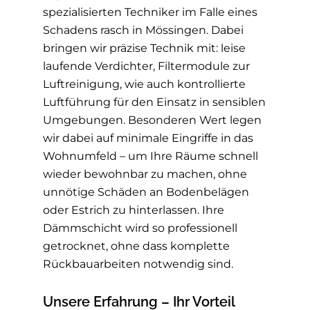
spezialisierten Techniker im Falle eines
Schadens rasch in Mössingen. Dabei
bringen wir präzise Technik mit: leise
laufende Verdichter, Filtermodule zur
Luftreinigung, wie auch kontrollierte
Luftführung für den Einsatz in sensiblen
Umgebungen. Besonderen Wert legen
wir dabei auf minimale Eingriffe in das
Wohnumfeld – um Ihre Räume schnell
wieder bewohnbar zu machen, ohne
unnötige Schäden an Bodenbelägen
oder Estrich zu hinterlassen. Ihre
Dämmschicht wird so professionell
getrocknet, ohne dass komplette
Rückbauarbeiten notwendig sind.
Unsere Erfahrung – Ihr Vorteil