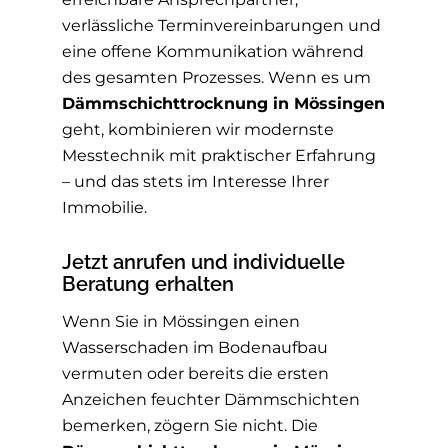
verlässliche Terminvereinbarungen und
eine offene Kommunikation während
des gesamten Prozesses. Wenn es um
Dämmschichttrocknung in Mössingen
geht, kombinieren wir modernste
Messtechnik mit praktischer Erfahrung
– und das stets im Interesse Ihrer
Immobilie.
Jetzt anrufen und individuelle
Beratung erhalten
Wenn Sie in Mössingen einen
Wasserschaden im Bodenaufbau
vermuten oder bereits die ersten
Anzeichen feuchter Dämmschichten
bemerken, zögern Sie nicht. Die