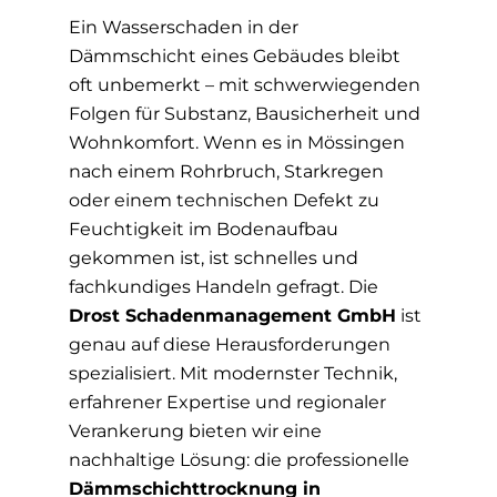
Ein Wasserschaden in der
Dämmschicht eines Gebäudes bleibt
oft unbemerkt – mit schwerwiegenden
Folgen für Substanz, Bausicherheit und
Wohnkomfort. Wenn es in Mössingen
nach einem Rohrbruch, Starkregen
oder einem technischen Defekt zu
Feuchtigkeit im Bodenaufbau
gekommen ist, ist schnelles und
fachkundiges Handeln gefragt. Die
Drost Schadenmanagement GmbH
ist
genau auf diese Herausforderungen
spezialisiert. Mit modernster Technik,
erfahrener Expertise und regionaler
Verankerung bieten wir eine
nachhaltige Lösung: die professionelle
Dämmschichttrocknung in