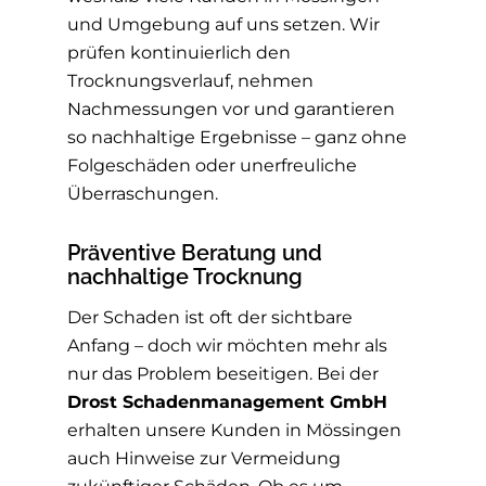
und Umgebung auf uns setzen. Wir
prüfen kontinuierlich den
Trocknungsverlauf, nehmen
Nachmessungen vor und garantieren
so nachhaltige Ergebnisse – ganz ohne
Folgeschäden oder unerfreuliche
Überraschungen.
Präventive Beratung und
nachhaltige Trocknung
Der Schaden ist oft der sichtbare
Anfang – doch wir möchten mehr als
nur das Problem beseitigen. Bei der
Drost Schadenmanagement GmbH
erhalten unsere Kunden in Mössingen
auch Hinweise zur Vermeidung