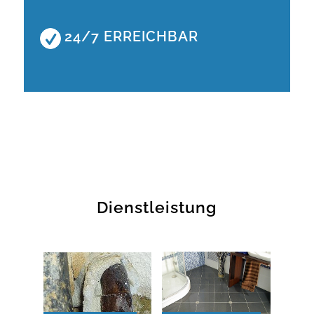
24/7 ERREICHBAR
Dienstleistung