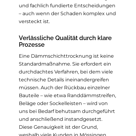
und fachlich fundierte Entscheidungen
– auch wenn der Schaden komplex und
versteckt ist.
Verlässliche Qualität durch klare
Prozesse
Eine Dämmschichttrocknung ist keine
Standardmaßnahme. Sie erfordert ein
durchdachtes Verfahren, bei dem viele
technische Details ineinandergreifen
müssen. Auch der Rückbau einzelner
Bauteile – wie etwa Randdämmstreifen,
Beläge oder Sockelleisten – wird von
uns bei Bedarf behutsam durchgeführt
und anschließend instandgesetzt.
Diese Genauigkeit ist der Grund,
weshalb viele Kunden in Mössingen