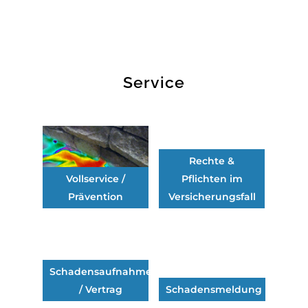
Service
Rechte &
Vollservice /
Pflichten im
Prävention
Versicherungsfall
Schadensaufnahme
/ Vertrag
Schadensmeldung