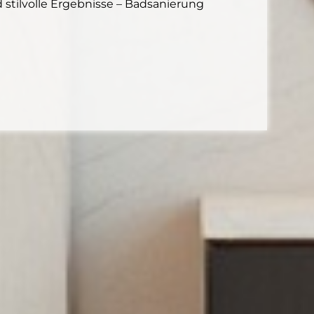
 stilvolle Ergebnisse – Badsanierung