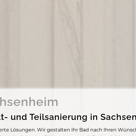
hsenheim
lett- und Teilsanierung in Sac
te Lösungen. Wir gestalten Ihr Bad nach Ihren Wünsche