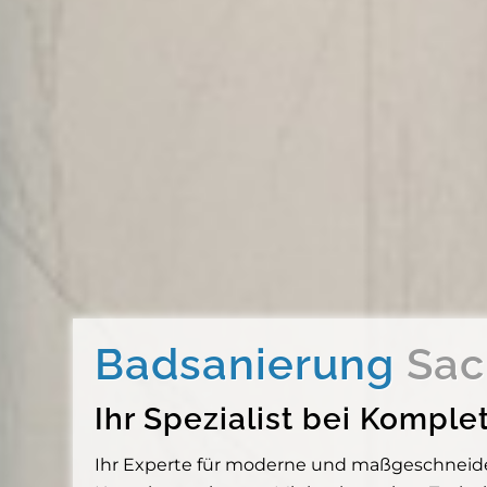
Badsanierung
Sac
Ihr Spezialist bei Komp
Ihr Experte für moderne und maßgeschneider