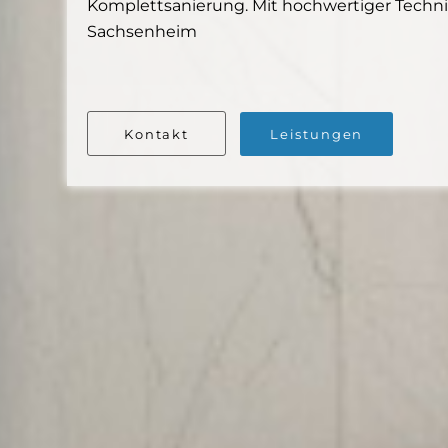
Komplettsanierung. Mit hochwertiger Technik
Sachsenheim
Kontakt
Leistungen