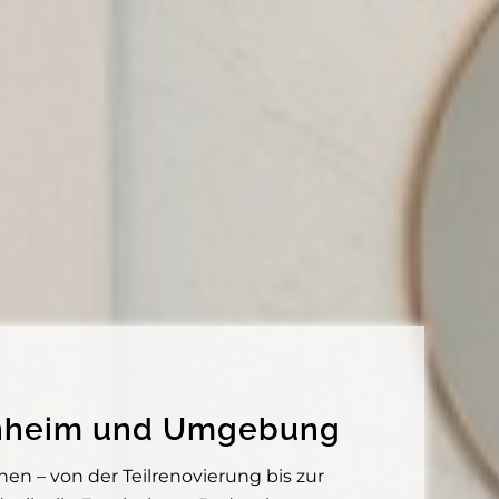
hsenheim und Umgebung
n – von der Teilrenovierung bis zur