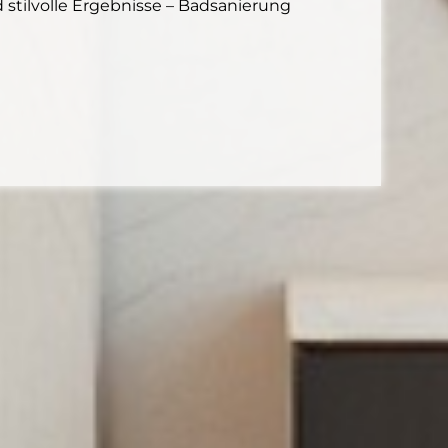
 stilvolle Ergebnisse – Badsanierung