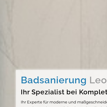
Badsanierung
Leo
Ihr Spezialist bei Kompl
Ihr Experte für moderne und maßgeschneider