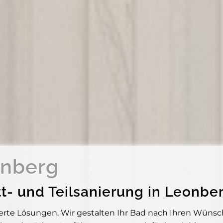
nberg
ett- und Teilsanierung in Leon
te Lösungen. Wir gestalten Ihr Bad nach Ihren Wünsche