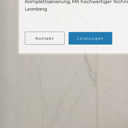
Komplettsanierung. Mit hochwertiger Technik
Leonberg
Kontakt
Leistungen