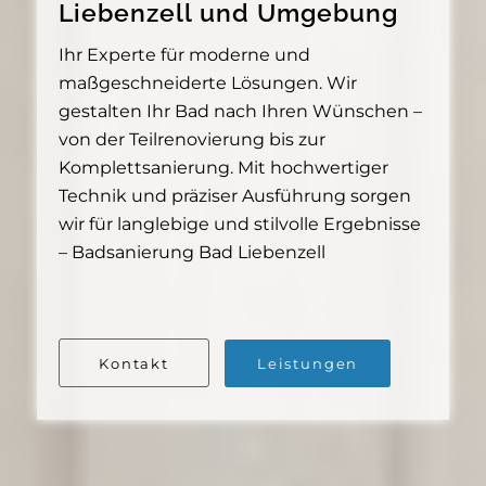
Liebenzell und Umgebung
Ihr Experte für moderne und
maßgeschneiderte Lösungen. Wir
gestalten Ihr Bad nach Ihren Wünschen –
von der Teilrenovierung bis zur
Komplettsanierung. Mit hochwertiger
Technik und präziser Ausführung sorgen
wir für langlebige und stilvolle Ergebnisse
– Badsanierung Bad Liebenzell
Kontakt
Leistungen