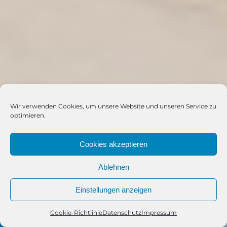
Wir verwenden Cookies, um unsere Website und unseren Service zu
optimieren.
Cookies akzeptieren
Ablehnen
Einstellungen anzeigen
Cookie-Richtlinie
Datenschutz
Impressum
Telefon
Kontakt
WhatsApp