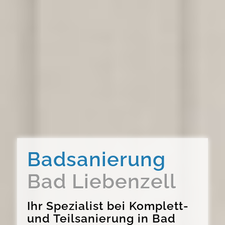
Badsanierung
Bad Liebenzell
Ihr Spezialist bei Komplett-
und Teilsanierung in Bad