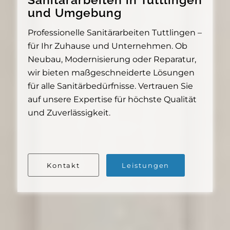
und Umgebung
Professionelle Sanitärarbeiten Tuttlingen –
für Ihr Zuhause und Unternehmen. Ob
Neubau, Modernisierung oder Reparatur,
wir bieten maßgeschneiderte Lösungen
für alle Sanitärbedürfnisse. Vertrauen Sie
auf unsere Expertise für höchste Qualität
und Zuverlässigkeit.
Kontakt
Leistungen