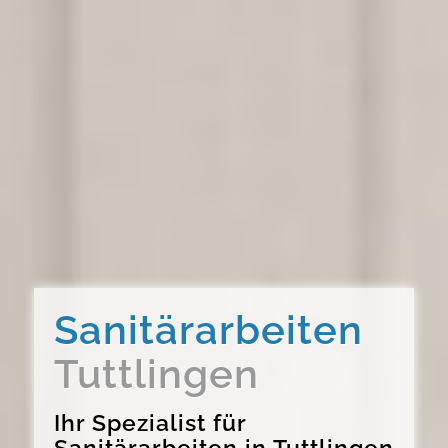
Sanitärarbeiten
Tuttlingen
Ihr Spezialist für
Sanitärarbeiten in Tuttlingen