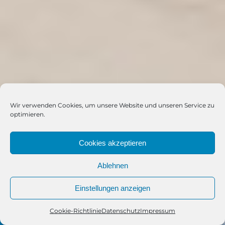
Wir verwenden Cookies, um unsere Website und unseren Service zu
optimieren.
Cookies akzeptieren
Ablehnen
Einstellungen anzeigen
Cookie-Richtlinie
Datenschutz
Impressum
Telefon
Kontakt
WhatsApp