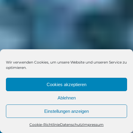
Wir verwenden Cookies, um unsere Website und unseren Service zu
optimieren.
Cookies akzeptieren
Ablehnen
Einstellungen anzeigen
Cookie-Richtlinie
Datenschutz
Impressum
Telefon
Kontakt
WhatsApp