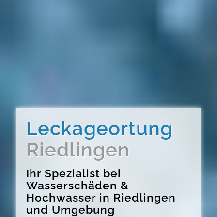
Leckageortung
Riedlingen
Ihr Spezialist bei
Wasserschäden &
Hochwasser in Riedlingen
und Umgebung