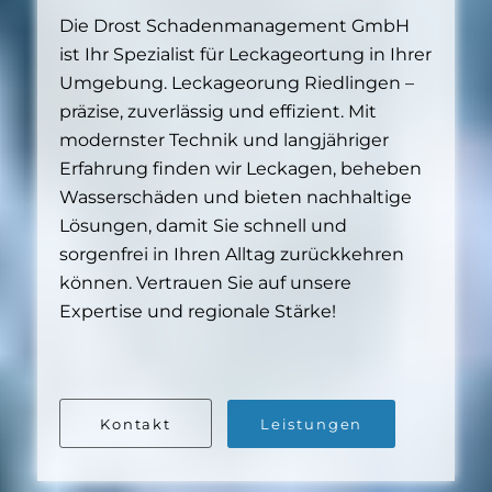
Die Drost Schadenmanagement GmbH
ist Ihr Spezialist für Leckageortung in Ihrer
Umgebung. Leckageorung Riedlingen –
präzise, zuverlässig und effizient. Mit
modernster Technik und langjähriger
Erfahrung finden wir Leckagen, beheben
Wasserschäden und bieten nachhaltige
Lösungen, damit Sie schnell und
sorgenfrei in Ihren Alltag zurückkehren
können. Vertrauen Sie auf unsere
Expertise und regionale Stärke!
Kontakt
Leistungen